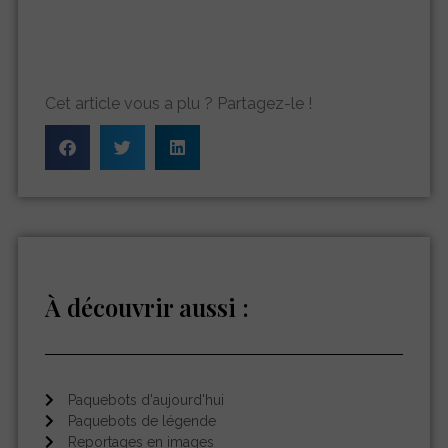
Cet article vous a plu ? Partagez-le !
À découvrir aussi :
Paquebots d'aujourd'hui
Paquebots de légende
Reportages en images