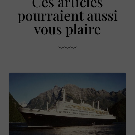
Ces articles
pourraient aussi
vous plaire