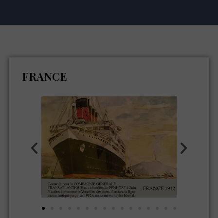
FRANCE