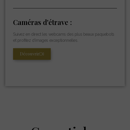
Caméras d'étrave :
Suivez en direct les webcams des plus beaux paquebots
et profitez d’images exceptionnelles.
Découvrir