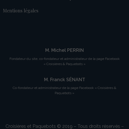
Mentions légales
M. Michel PERRIN
Fondateur du site, co-fondateur et administrateur de la page Facebook
« Croisières & Paquebots »
M. Franck SÉNANT
Co-fondateur et administrateur de la page Facebook « Croisières &
Paquebots »
Croisières et Paquebots © 2019 – Tous droits réservés –