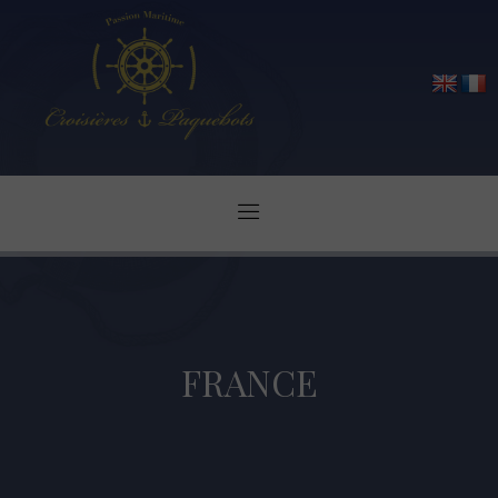
FRANCE