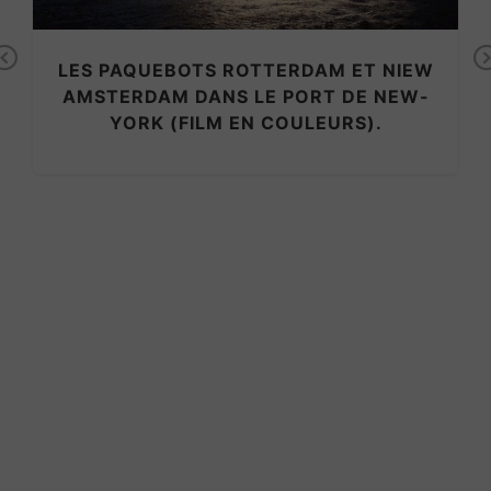
Previous
LES PAQUEBOTS ROTTERDAM ET NIEW
AMSTERDAM DANS LE PORT DE NEW-
YORK (FILM EN COULEURS).