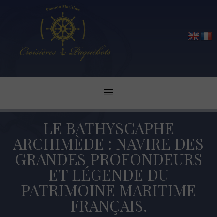
LE BATHYSCAPHE
ARCHIMÈDE : NAVIRE DES
GRANDES PROFONDEURS
ET LÉGENDE DU
PATRIMOINE MARITIME
FRANÇAIS.