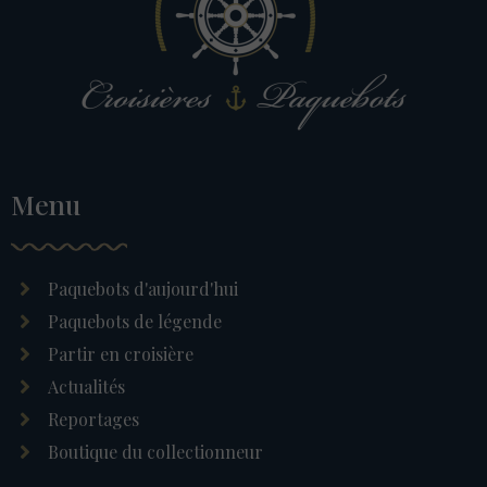
Menu
Paquebots d'aujourd'hui
Paquebots de légende
Partir en croisière
Actualités
Reportages
Boutique du collectionneur