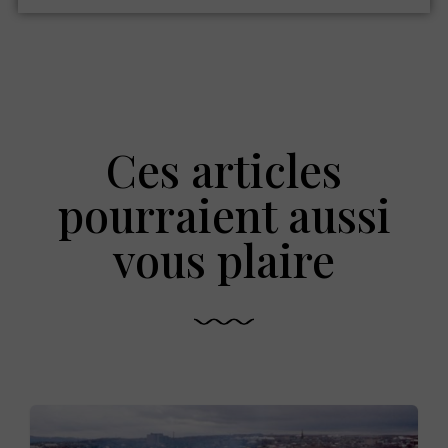
Ces articles
pourraient aussi
vous plaire