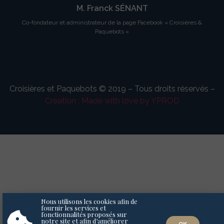
M. Franck SÉNANT
Co-fondateur et administrateur de la page Facebook « Croisières &
Paquebots »
Croisières et Paquebots © 2019 – Tous droits réservés –
Création : Made with love by YPROD
Nous utilisons les cookies afin de
fournir les services et
fonctionnalités proposés sur
notre site et afin d’améliorer