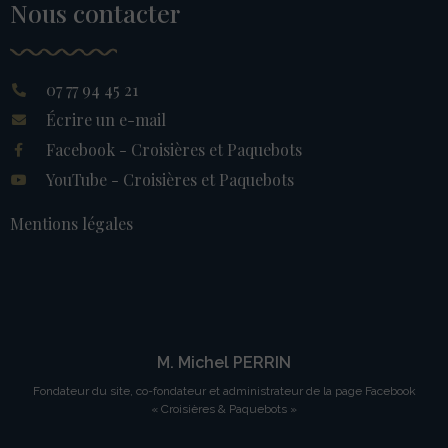
Nous contacter
07 77 94 45 21
Écrire un e-mail
Facebook - Croisières et Paquebots
YouTube - Croisières et Paquebots
Mentions légales
M. Michel PERRIN
Fondateur du site, co-fondateur et administrateur de la page Facebook
« Croisières & Paquebots »