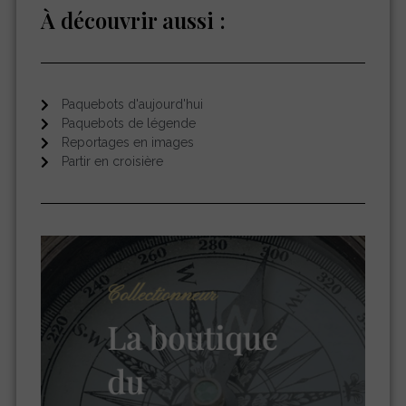
À découvrir aussi :
Paquebots d'aujourd'hui
Paquebots de légende
Reportages en images
Partir en croisière