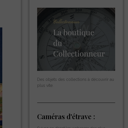
Des objets des collections à découvrir au
plus vite.
Caméras d'étrave :