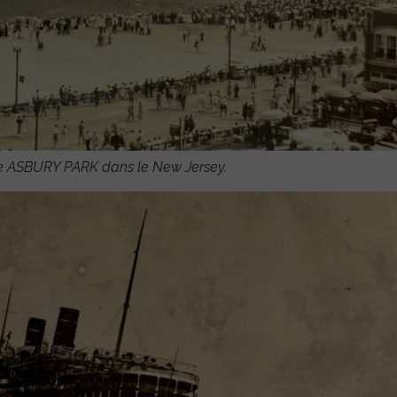
e ASBURY PARK dans le New Jersey.