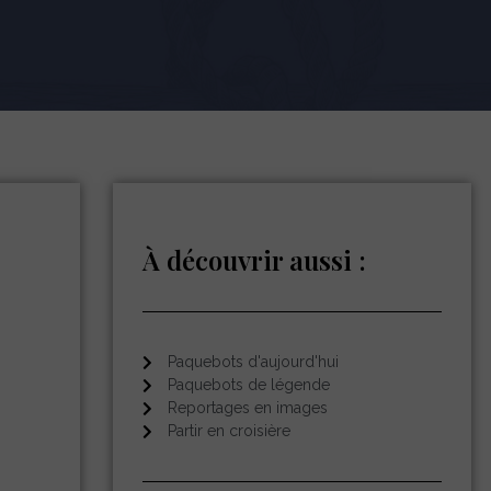
À découvrir aussi :
Paquebots d'aujourd'hui
Paquebots de légende
Reportages en images
Partir en croisière