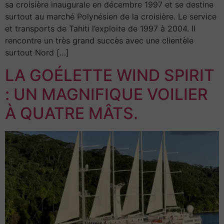
sa croisière inaugurale en décembre 1997 et se destine
surtout au marché Polynésien de la croisière. Le service
et transports de Tahiti l’exploite de 1997 à 2004. Il
rencontre un très grand succès avec une clientèle
surtout Nord […]
LA GOÉLETTE WIND SPIRIT
: UN MAGNIFIQUE VOILIER
À QUATRE MÂTS.