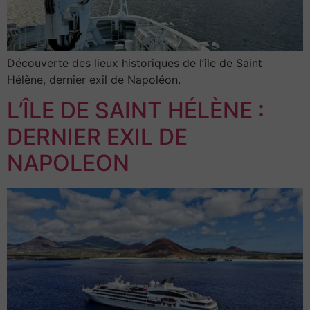
Découverte des lieux historiques de l’île de Saint
Hélène, dernier exil de Napoléon.
L’ÎLE DE SAINT HÉLÈNE :
DERNIER EXIL DE
NAPOLEON