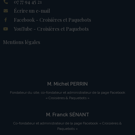
07 77 94 45 21
Écrire un e-mail
Facebook - Croisières et Paquebots
YouTube - Croisières et Paquebots
Mentions légales
M. Michel PERRIN
Fondateur du site, co-fondateur et administrateur de la page Facebook
« Croisières & Paquebots »
M. Franck SÉNANT
Co-fondateur et administrateur de la page Facebook « Croisières &
Paquebots »