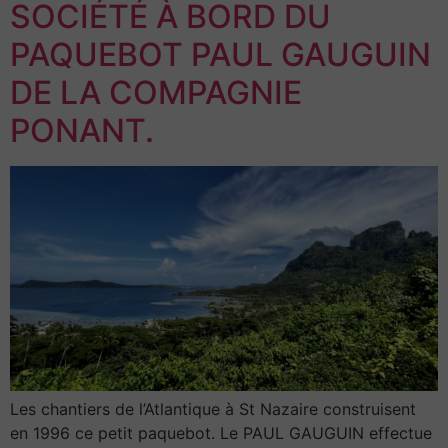
SOCIÉTÉ À BORD DU
PAQUEBOT PAUL GAUGUIN
DE LA COMPAGNIE
PONANT.
Les chantiers de l’Atlantique à St Nazaire construisent
en 1996 ce petit paquebot. Le PAUL GAUGUIN effectue