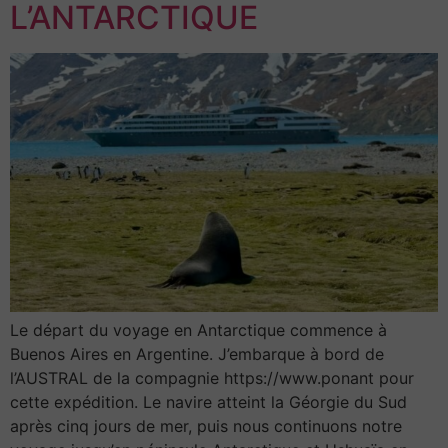
L’ANTARCTIQUE
Le départ du voyage en Antarctique commence à
Buenos Aires en Argentine. J’embarque à bord de
l’AUSTRAL de la compagnie https://www.ponant pour
cette expédition. Le navire atteint la Géorgie du Sud
après cinq jours de mer, puis nous continuons notre