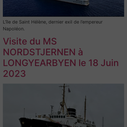
L’île de Saint Hélène, dernier exil de l’empereur
Napoléon.
Visite du MS
NORDSTJERNEN à
LONGYEARBYEN le 18 Juin
2023