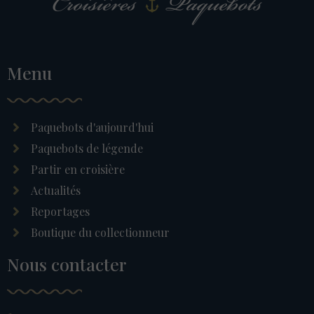
Menu
Paquebots d'aujourd'hui
Paquebots de légende
Partir en croisière
Actualités
Reportages
Boutique du collectionneur
Nous contacter