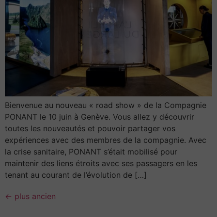
Bienvenue au nouveau « road show » de la Compagnie
PONANT le 10 juin à Genève. Vous allez y découvrir
toutes les nouveautés et pouvoir partager vos
expériences avec des membres de la compagnie. Avec
la crise sanitaire, PONANT s’était mobilisé pour
maintenir des liens étroits avec ses passagers en les
tenant au courant de l’évolution de […]
←
plus ancien