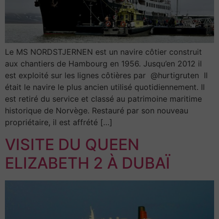
Le MS NORDSTJERNEN est un navire côtier construit
aux chantiers de Hambourg en 1956. Jusqu’en 2012 il
est exploité sur les lignes côtières par @hurtigruten Il
était le navire le plus ancien utilisé quotidiennement. Il
est retiré du service et classé au patrimoine maritime
historique de Norvège. Restauré par son nouveau
propriétaire, il est affrété […]
VISITE DU QUEEN
ELIZABETH 2 À DUBAÏ