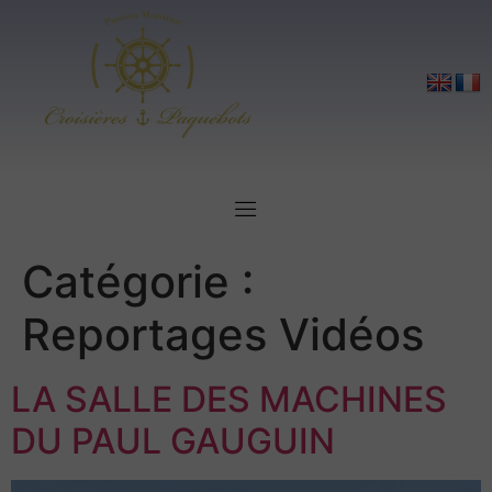
Catégorie :
Reportages Vidéos
LA SALLE DES MACHINES
DU PAUL GAUGUIN