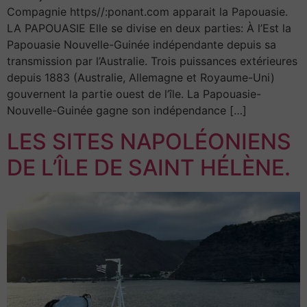
Compagnie https//:ponant.com apparait la Papouasie.
LA PAPOUASIE Elle se divise en deux parties: À l’Est la
Papouasie Nouvelle-Guinée indépendante depuis sa
transmission par l’Australie. Trois puissances extérieures
depuis 1883 (Australie, Allemagne et Royaume-Uni)
gouvernent la partie ouest de l’île. La Papouasie-
Nouvelle-Guinée gagne son indépendance […]
LES SITES NAPOLÉONIENS
DE L’ÎLE DE SAINT HÉLÈNE.