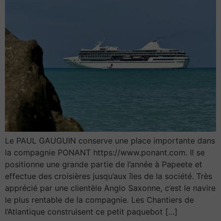
Le PAUL GAUGUIN conserve une place importante dans
la compagnie PONANT https://www.ponant.com. Il se
positionne une grande partie de l’année à Papeete et
effectue des croisières jusqu’aux îles de la société. Très
apprécié par une clientèle Anglo Saxonne, c’est le navire
le plus rentable de la compagnie. Les Chantiers de
l’Atlantique construisent ce petit paquebot […]