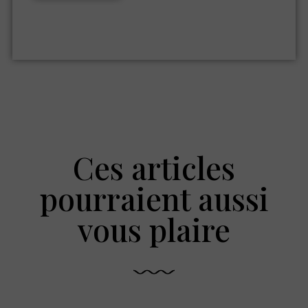
Ces articles
pourraient aussi
vous plaire