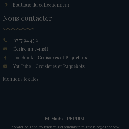
Boutique du collectionneur
Nous contacter
07 77 94 45 21
Écrire un e-mail
Facebook - Croisières et Paquebots
YouTube - Croisières et Paquebots
Mentions légales
M. Michel PERRIN
Fondateur du site, co-fondateur et administrateur de la page Facebook