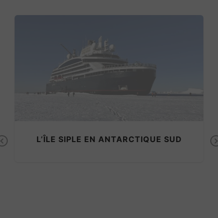
L’ÎLE SIPLE EN ANTARCTIQUE SUD
Previous