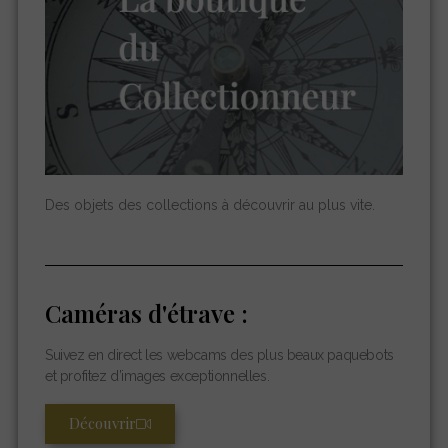
Des objets des collections à découvrir au plus vite.
Caméras d'étrave :
Suivez en direct les webcams des plus beaux paquebots
et profitez d’images exceptionnelles.
Découvrir