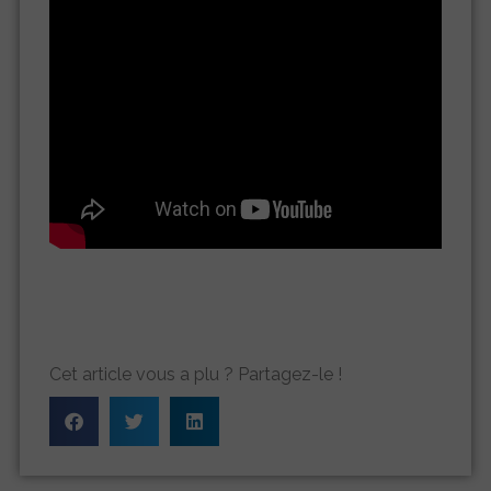
Cet article vous a plu ? Partagez-le !