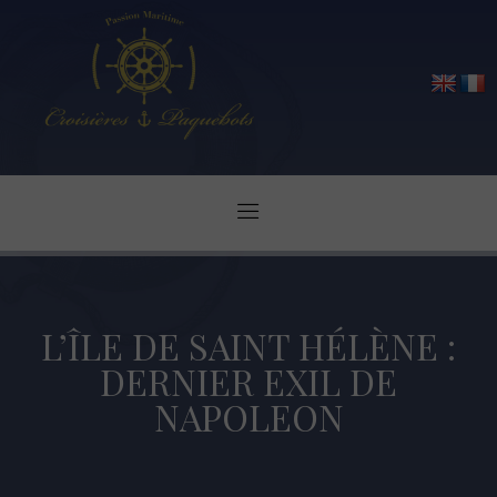
L’ÎLE DE SAINT HÉLÈNE :
DERNIER EXIL DE
NAPOLEON