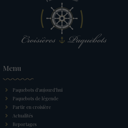
Menu
Paquebots d'aujourd'hui
Paquebots de légende
Partir en croisière
Actualités
Reportages