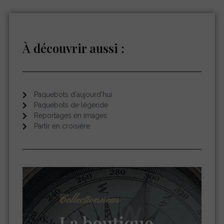
À découvrir aussi :
Paquebots d'aujourd'hui
Paquebots de légende
Reportages en images
Partir en croisière