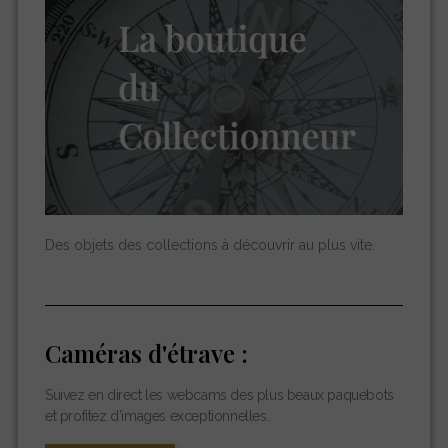
Des objets des collections à découvrir au plus vite.
Caméras d'étrave :
Suivez en direct les webcams des plus beaux paquebots
et profitez d’images exceptionnelles.