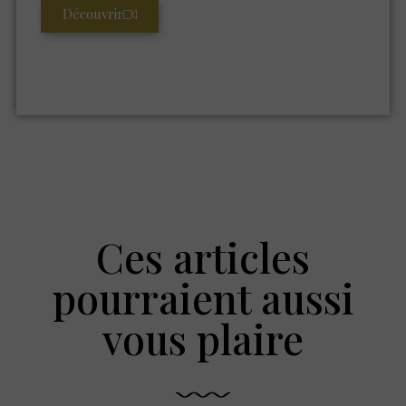
Découvrir
Ces articles
pourraient aussi
vous plaire