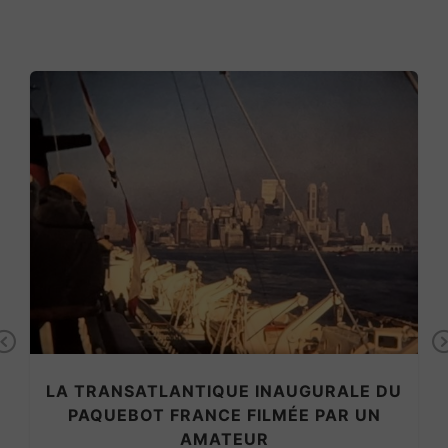
Previous
LA TRANSATLANTIQUE INAUGURALE DU
PAQUEBOT FRANCE FILMÉE PAR UN
AMATEUR