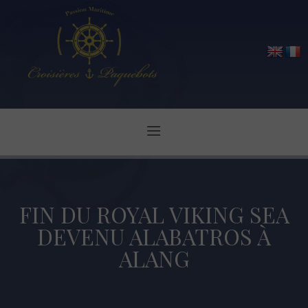
FIN DU ROYAL VIKING SEA
DEVENU ALABATROS À
ALANG