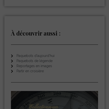
À découvrir aussi :
Paquebots d'aujourd'hui
Paquebots de légende
Reportages en images
Partir en croisière