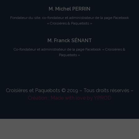
M. Michel PERRIN
Fondateur du site, co-fondateur et administrateur de la page Facebook
« Croisières & Paquebots »
M. Franck SÉNANT
Co-fondateur et administrateur de la page Facebook « Croisières &
Paquebots »
Croisières et Paquebots © 2019 – Tous droits réservés –
Création : Made with love by YPROD