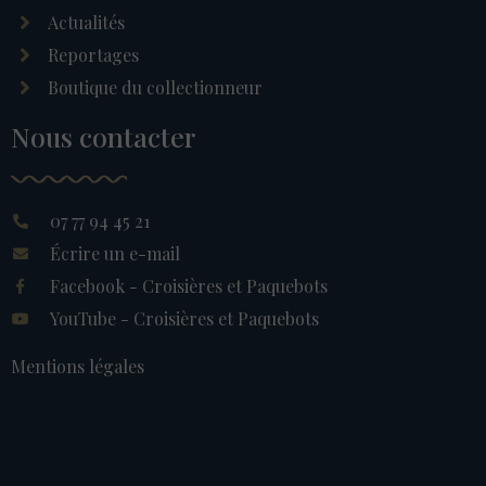
Actualités
Reportages
Boutique du collectionneur
Nous contacter
07 77 94 45 21
Écrire un e-mail
Facebook - Croisières et Paquebots
YouTube - Croisières et Paquebots
Mentions légales