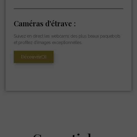
Caméras d'étrave :
Suivez en direct les webcams des plus beaux paquebots
et profitez d’images exceptionnelles.
Découvrir