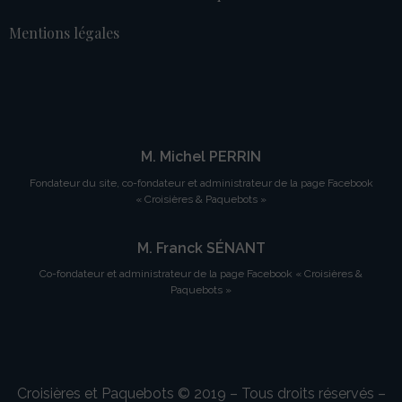
Mentions légales
M. Michel PERRIN
Fondateur du site, co-fondateur et administrateur de la page Facebook
« Croisières & Paquebots »
M. Franck SÉNANT
Co-fondateur et administrateur de la page Facebook « Croisières &
Paquebots »
Croisières et Paquebots © 2019 – Tous droits réservés –