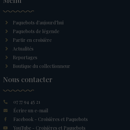
Paquebots d'aujourd'hui
Paquebots de légende
Partir en croisière
Actualités
Reportages
Boutique du collectionneur
Nous contacter
07 77 94 45 21
Écrire un e-mail
Facebook - Croisières et Paquebots
YouTube - Croisières et Paquebots