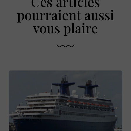
Ces articles
pourraient aussi
vous plaire