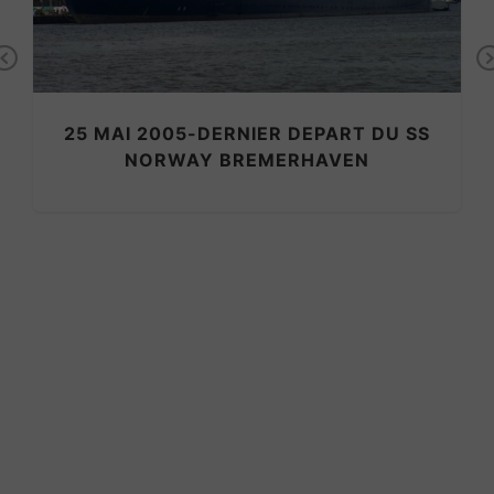
Previous
25 MAI 2005-DERNIER DEPART DU SS
NORWAY BREMERHAVEN