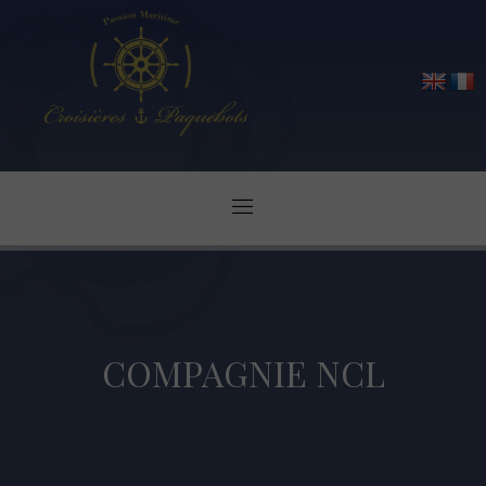
COMPAGNIE NCL