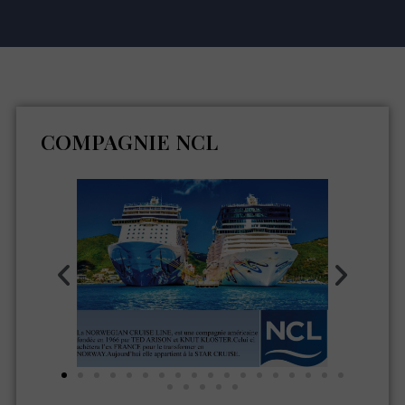
COMPAGNIE NCL