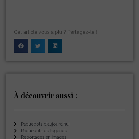
Cet article vous a plu ? Partagez-le !
À découvrir aussi :
Paquebots d'aujourd'hui
Paquebots de légende
Reportages en images