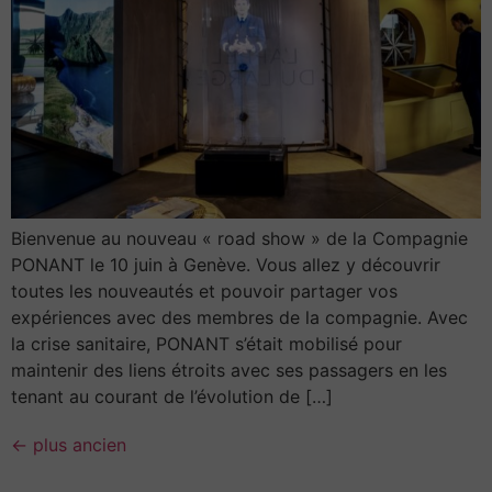
Bienvenue au nouveau « road show » de la Compagnie
PONANT le 10 juin à Genève. Vous allez y découvrir
toutes les nouveautés et pouvoir partager vos
expériences avec des membres de la compagnie. Avec
la crise sanitaire, PONANT s’était mobilisé pour
maintenir des liens étroits avec ses passagers en les
tenant au courant de l’évolution de […]
←
plus ancien