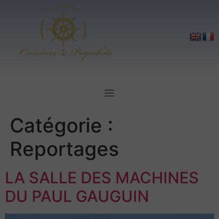
Catégorie :
Reportages
LA SALLE DES MACHINES
DU PAUL GAUGUIN