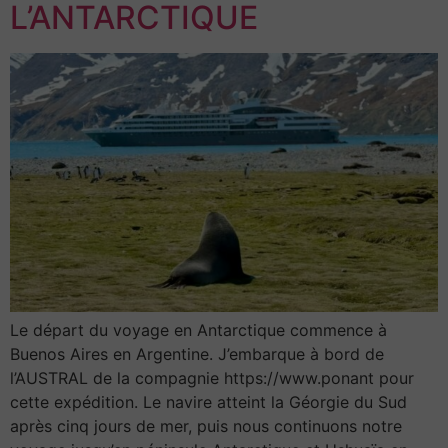
L’ANTARCTIQUE
Le départ du voyage en Antarctique commence à
Buenos Aires en Argentine. J’embarque à bord de
l’AUSTRAL de la compagnie https://www.ponant pour
cette expédition. Le navire atteint la Géorgie du Sud
après cinq jours de mer, puis nous continuons notre