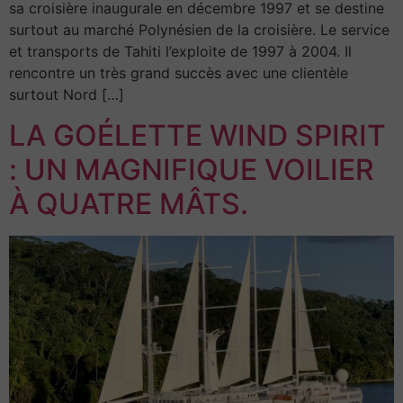
sa croisière inaugurale en décembre 1997 et se destine
surtout au marché Polynésien de la croisière. Le service
et transports de Tahiti l’exploite de 1997 à 2004. Il
rencontre un très grand succès avec une clientèle
surtout Nord […]
LA GOÉLETTE WIND SPIRIT
: UN MAGNIFIQUE VOILIER
À QUATRE MÂTS.