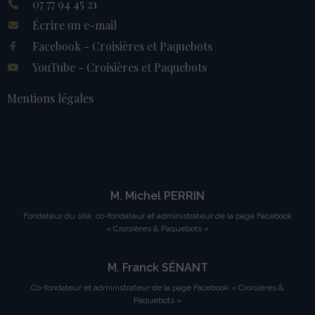
07 77 94 45 21
Écrire un e-mail
Facebook - Croisières et Paquebots
YouTube - Croisières et Paquebots
Mentions légales
M. Michel PERRIN
Fondateur du site, co-fondateur et administrateur de la page Facebook
« Croisières & Paquebots »
M. Franck SÉNANT
Co-fondateur et administrateur de la page Facebook « Croisières &
Paquebots »