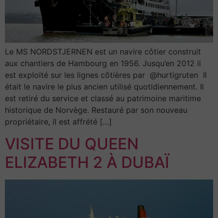
Le MS NORDSTJERNEN est un navire côtier construit
aux chantiers de Hambourg en 1956. Jusqu’en 2012 il
est exploité sur les lignes côtières par @hurtigruten Il
était le navire le plus ancien utilisé quotidiennement. Il
est retiré du service et classé au patrimoine maritime
historique de Norvège. Restauré par son nouveau
propriétaire, il est affrété […]
VISITE DU QUEEN
ELIZABETH 2 À DUBAÏ