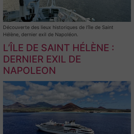
Découverte des lieux historiques de l’île de Saint
Hélène, dernier exil de Napoléon.
L’ÎLE DE SAINT HÉLÈNE :
DERNIER EXIL DE
NAPOLEON