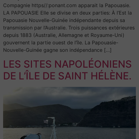
Compagnie https//:ponant.com apparait la Papouasie.
LA PAPOUASIE Elle se divise en deux parties: À l’Est la
Papouasie Nouvelle-Guinée indépendante depuis sa
transmission par l’Australie. Trois puissances extérieures
depuis 1883 (Australie, Allemagne et Royaume-Uni)
gouvernent la partie ouest de l’île. La Papouasie-
Nouvelle-Guinée gagne son indépendance […]
LES SITES NAPOLÉONIENS
DE L’ÎLE DE SAINT HÉLÈNE.