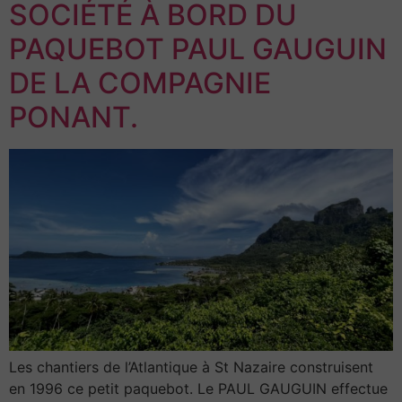
SOCIÉTÉ À BORD DU
PAQUEBOT PAUL GAUGUIN
DE LA COMPAGNIE
PONANT.
Les chantiers de l’Atlantique à St Nazaire construisent
en 1996 ce petit paquebot. Le PAUL GAUGUIN effectue