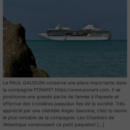
Le PAUL GAUGUIN conserve une place importante dans
la compagnie PONANT https://www.ponant.com. Il se
positionne une grande partie de l’année à Papeete et
effectue des croisières jusqu’aux îles de la société. Très
apprécié par une clientèle Anglo Saxonne, c’est le navire
le plus rentable de la compagnie. Les Chantiers de
l’Atlantique construisent ce petit paquebot […]