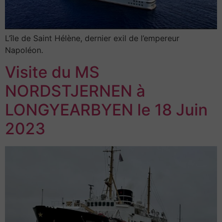
L’île de Saint Hélène, dernier exil de l’empereur
Napoléon.
Visite du MS
NORDSTJERNEN à
LONGYEARBYEN le 18 Juin
2023