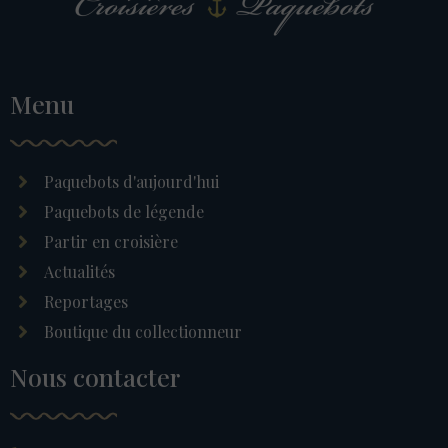
Menu
Paquebots d'aujourd'hui
Paquebots de légende
Partir en croisière
Actualités
Reportages
Boutique du collectionneur
Nous contacter