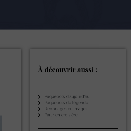
À découvrir aussi :
Paquebots d'aujourd'hui
Paquebots de légende
Reportages en images
Partir en croisière