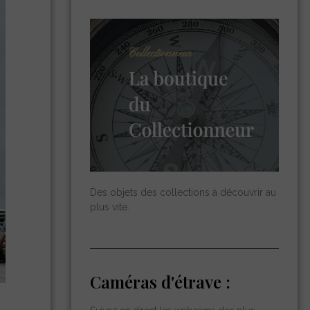
Des objets des collections à découvrir au
plus vite.
Caméras d'étrave :