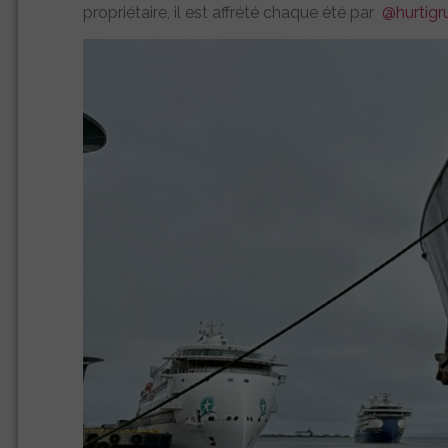
propriétaire, il est affrété chaque été par
@hurtigr