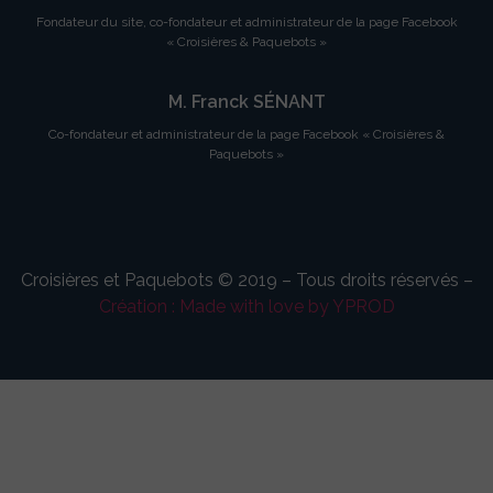
Fondateur du site, co-fondateur et administrateur de la page Facebook
« Croisières & Paquebots »
M. Franck SÉNANT
Co-fondateur et administrateur de la page Facebook « Croisières &
Paquebots »
Croisières et Paquebots © 2019 – Tous droits réservés –
Création : Made with love by YPROD