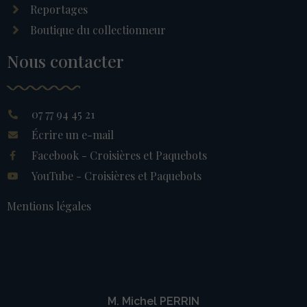
Reportages
Boutique du collectionneur
Nous contacter
07 77 94 45 21
Écrire un e-mail
Facebook - Croisières et Paquebots
YouTube - Croisières et Paquebots
Mentions légales
M. Michel PERRIN