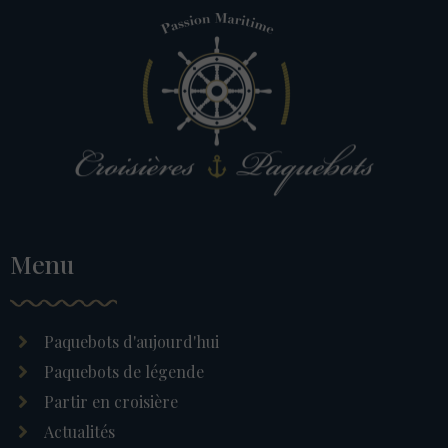
Menu
Paquebots d'aujourd'hui
Paquebots de légende
Partir en croisière
Actualités