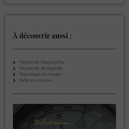
À découvrir aussi :
Paquebots d'aujourd'hui
Paquebots de légende
Reportages en images
Partir en croisière