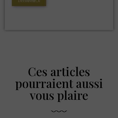
Découvrir
Ces articles
pourraient aussi
vous plaire