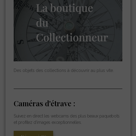
Des objets des collections à découvrir au plus vite.
Caméras d'étrave :
Suivez en direct les webcams des plus beaux paquebots
et profitez d’images exceptionnelles.