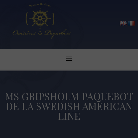
MS GRIPSHOLM PAQUEBOT
DE LA SWEDISH AMERICAN
LINE