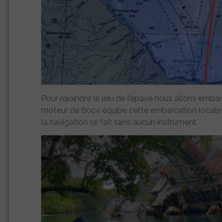
Pour rejoindre le lieu de l’épave nous allons emb
moteur de 60cv équipe cette embarcation locale t
la navigation se fait sans aucun instrument.