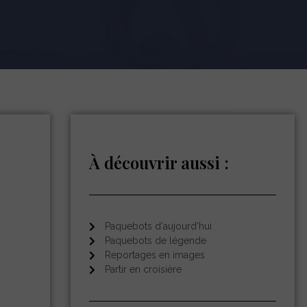
À découvrir aussi :
Paquebots d'aujourd'hui
Paquebots de légende
Reportages en images
Partir en croisière