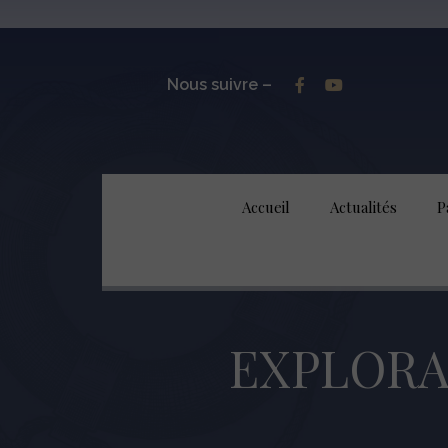
Nous suivre –
Accueil
Actualités
P
EXPLORA