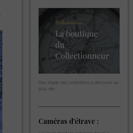
s
Des objets des collections à découvrir au
plus vite.
Caméras d'étrave :