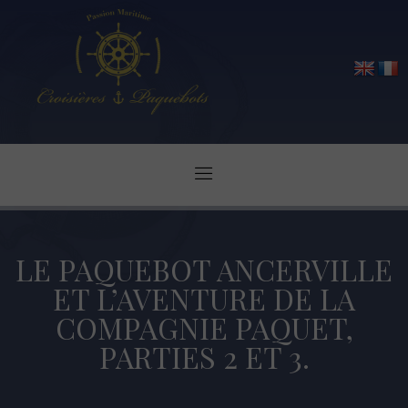
LE PAQUEBOT ANCERVILLE
ET L’AVENTURE DE LA
COMPAGNIE PAQUET,
PARTIES 2 ET 3.