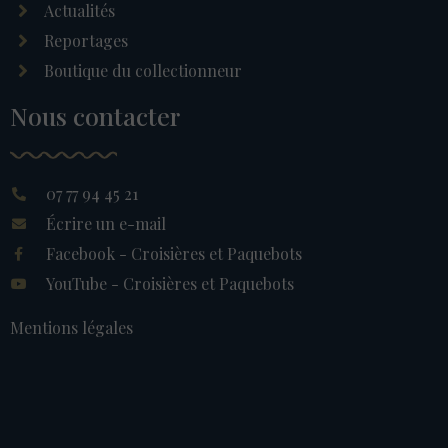
Actualités
Reportages
Boutique du collectionneur
Nous contacter
07 77 94 45 21
Écrire un e-mail
Facebook - Croisières et Paquebots
YouTube - Croisières et Paquebots
Mentions légales