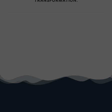
TRANSFORMATION.