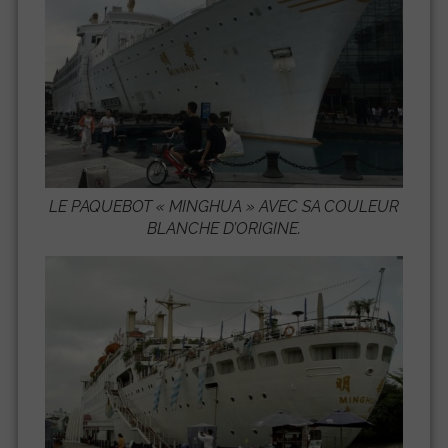
LE PAQUEBOT «
MINGHUA
» AVEC SA COULEUR
BLANCHE D’ORIGINE.