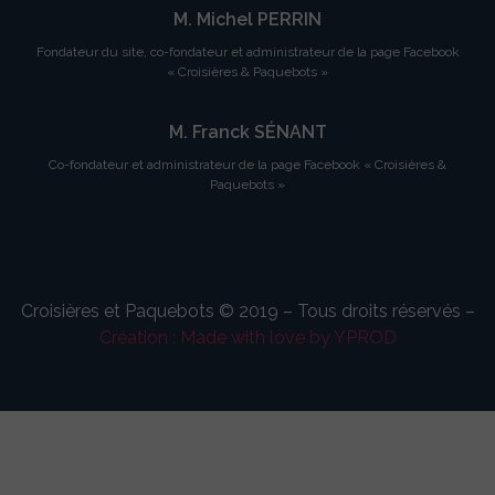
M. Michel PERRIN
Fondateur du site, co-fondateur et administrateur de la page Facebook
« Croisières & Paquebots »
M. Franck SÉNANT
Co-fondateur et administrateur de la page Facebook « Croisières &
Paquebots »
Croisières et Paquebots © 2019 – Tous droits réservés –
Création : Made with love by YPROD