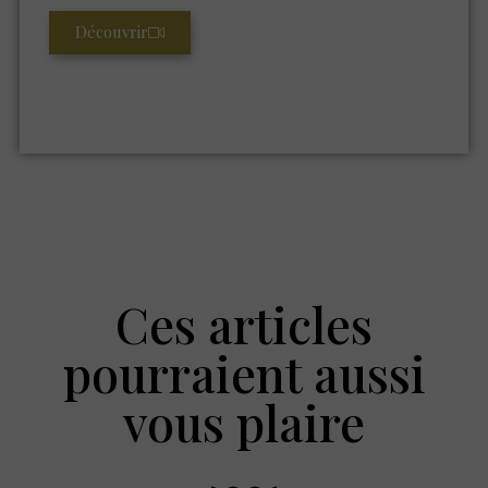
Découvrir
Ces articles
pourraient aussi
vous plaire