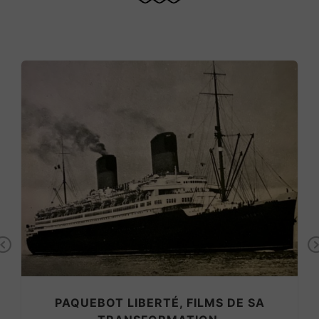
Previous
PAQUEBOT LIBERTÉ, FILMS DE SA