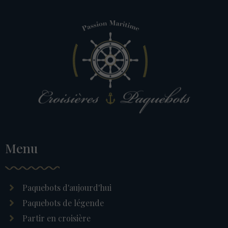
Menu
Paquebots d'aujourd'hui
Paquebots de légende
Partir en croisière