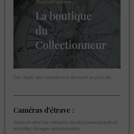
Des objets des collections à découvrir au plus vite.
Caméras d'étrave :
Suivez en direct les webcams des plus beaux paquebots
et profitez d’images exceptionnelles.