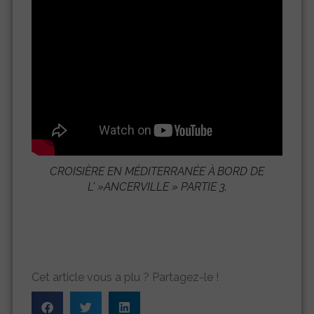
CROISIÈRE EN MÉDITERRANÉE À BORD DE
L' »
ANCERVILLE
» PARTIE 3.
Cet article vous a plu ? Partagez-le !