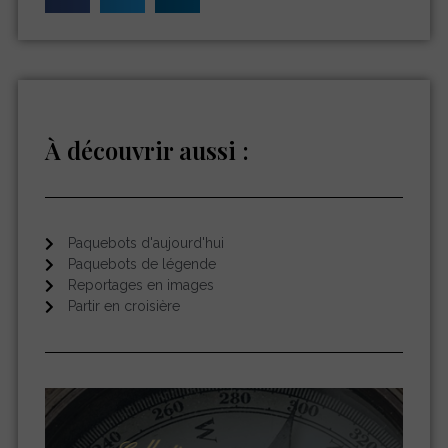
À découvrir aussi :
Paquebots d'aujourd'hui
Paquebots de légende
Reportages en images
Partir en croisière