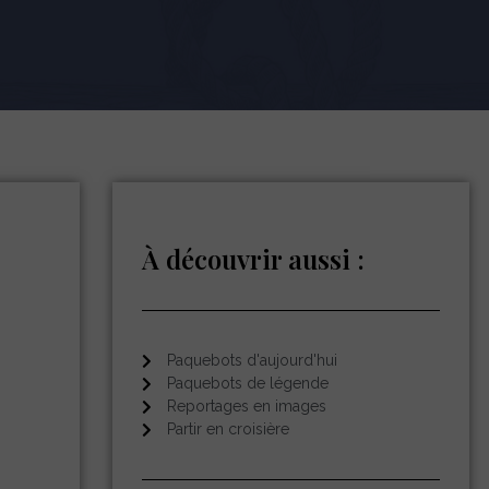
À découvrir aussi :
Paquebots d'aujourd'hui
Paquebots de légende
Reportages en images
Partir en croisière