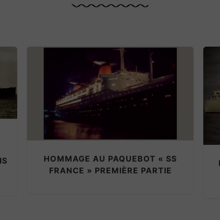
HOMMAGE AU PAQUEBOT « SS
IS
FRANCE » PREMIÈRE PARTIE