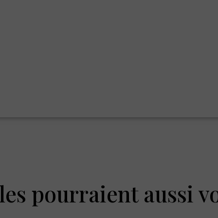
les pourraient aussi v