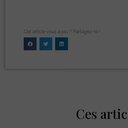
Cet article vous a plu ? Partagez-le !
Ces artic