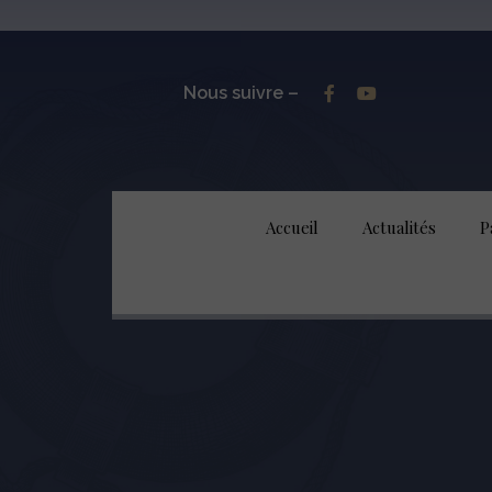
Nous suivre –
Accueil
Actualités
P