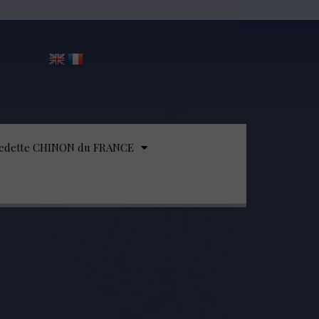
edette CHINON du FRANCE