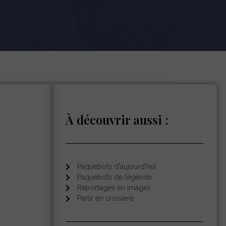
À découvrir aussi :
Paquebots d'aujourd'hui
Paquebots de légende
Reportages en images
Partir en croisière