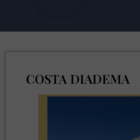
COSTA DIADEMA