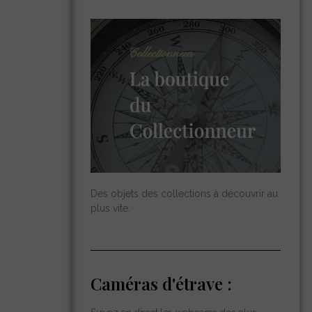
Des objets des collections à découvrir au
plus vite.
Caméras d'étrave :