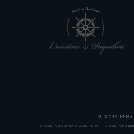
M. Michel PERR
Fondateur du site, co-fondateur et administrateur de la pa