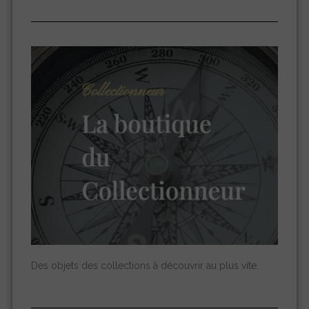
Des objets des collections à découvrir au plus vite.