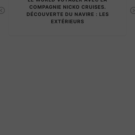
COMPAGNIE NICKO CRUISES.
Previous
DÉCOUVERTE DU NAVIRE : LES
EXTÉRIEURS