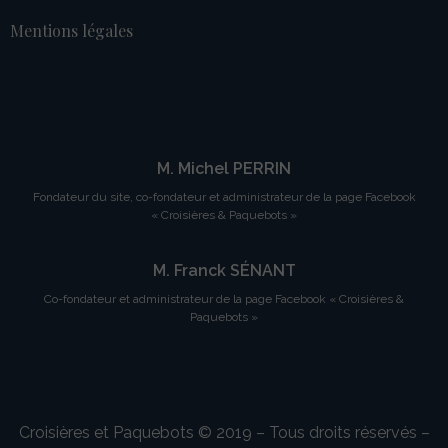
Mentions légales
M. Michel PERRIN
Fondateur du site, co-fondateur et administrateur de la page Facebook
« Croisières & Paquebots »
M. Franck SÉNANT
Co-fondateur et administrateur de la page Facebook « Croisières &
Paquebots »
Croisières et Paquebots © 2019 – Tous droits réservés –