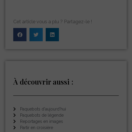
Cet article vous a plu ? Partagez-le !
À découvrir aussi :
Paquebots d'aujourd'hui
Paquebots de légende
Reportages en images
Partir en croisière