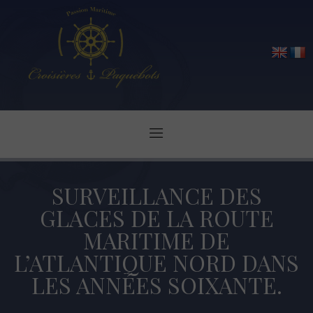
SURVEILLANCE DES
GLACES DE LA ROUTE
MARITIME DE
L’ATLANTIQUE NORD DANS
LES ANNÉES SOIXANTE.