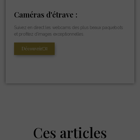
Caméras d'étrave :
Suivez en direct les webcams des plus beaux paquebots
et profitez d’images exceptionnelles.
Découvrir
Ces articles