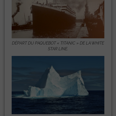
DÉPART DU PAQUEBOT «
TITANIC
» DE LA WHITE
STAR LINE.