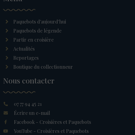
Paquebots d'aujourd'hui
Paquebots de légende
Partir en croisière
Actualités
Reportages
Boutique du collectionneur
Nous contacter
07 77 94 45 21
Écrire un e-mail
Facebook - Croisières et Paquebots
YouTube - Croisières et Paquebots