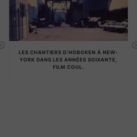
Previous
LES CHANTIERS D’HOBOKEN À NEW-
YORK DANS LES ANNÉES SOIXANTE,
FILM COUL.