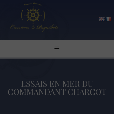
ESSAIS EN MER DU
COMMANDANT CHARCOT