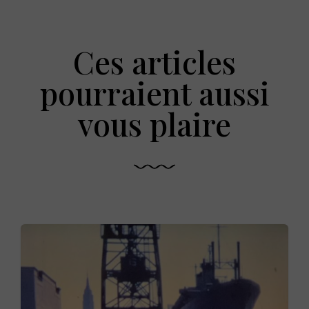
Ces articles
pourraient aussi
vous plaire