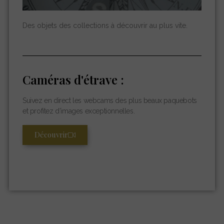
Des objets des collections à découvrir au plus vite.
Caméras d'étrave :
Suivez en direct les webcams des plus beaux paquebots
et profitez d’images exceptionnelles.
Découvrir