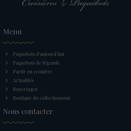
Menu
Paquebots d'aujourd'hui
Paquebots de légende
Partir en croisière
Actualités
Reportages
Boutique du collectionneur
Nous contacter