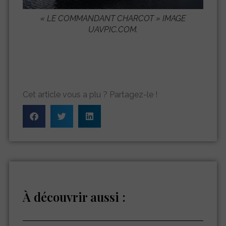
«
LE COMMANDANT CHARCOT »
IMAGE
UAVPIC.COM.
Cet article vous a plu ? Partagez-le !
À découvrir aussi :