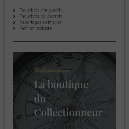
Paquebots d'aujourd'hui
Paquebots de légende
Reportages en images
Partir en croisière