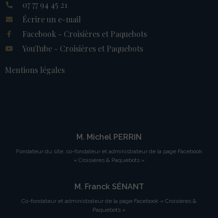
07 77 94 45 21
Écrire un e-mail
Facebook - Croisières et Paquebots
YouTube - Croisières et Paquebots
Mentions légales
M. Michel PERRIN
Fondateur du site, co-fondateur et administrateur de la page Facebook
« Croisières & Paquebots »
M. Franck SÉNANT
Co-fondateur et administrateur de la page Facebook « Croisières &
Paquebots »