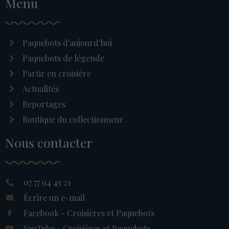
Menu
Paquebots d'aujourd'hui
Paquebots de légende
Partir en croisière
Actualités
Reportages
Boutique du collectionneur
Nous contacter
07 77 94 45 21
Écrire un e-mail
Facebook - Croisières et Paquebots
YouTube - Croisières et Paquebots