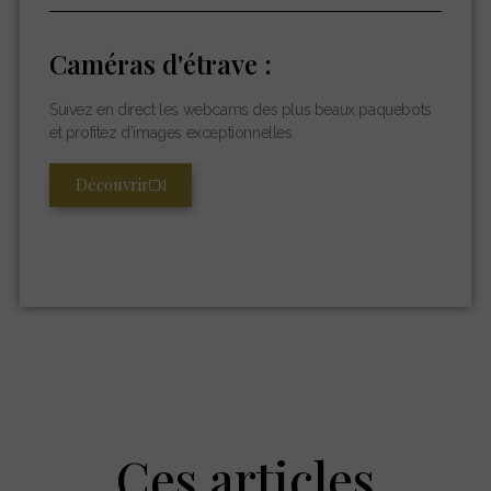
Caméras d'étrave :
Suivez en direct les webcams des plus beaux paquebots
et profitez d’images exceptionnelles.
Découvrir
Ces articles