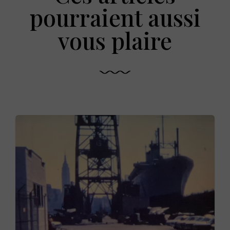
pourraient aussi
vous plaire