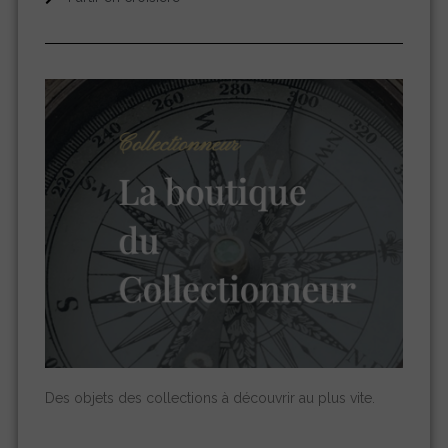
Des objets des collections à découvrir au plus vite.