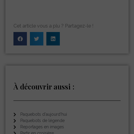
Cet article vous a plu ? Partagez-le !
À découvrir aussi :
Paquebots d'aujourd'hui
Paquebots de légende
Reportages en images
Partir en croisière