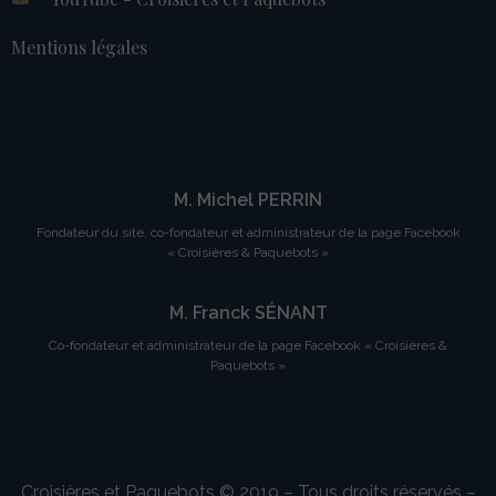
Mentions légales
M. Michel PERRIN
Fondateur du site, co-fondateur et administrateur de la page Facebook
« Croisières & Paquebots »
M. Franck SÉNANT
Co-fondateur et administrateur de la page Facebook « Croisières &
Paquebots »
Croisières et Paquebots © 2019 – Tous droits réservés –