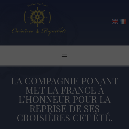
LA COMPAGNIE PONANT
MET LA FRANCE À
L’HONNEUR POUR LA
REPRISE DE SES
CROISIÈRES CET ÉTÉ.