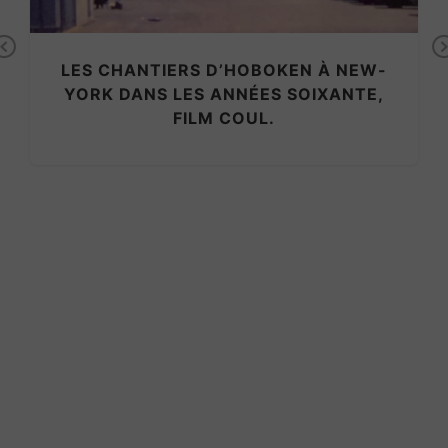
Previous
LES CHANTIERS D’HOBOKEN À NEW-
YORK DANS LES ANNÉES SOIXANTE,
FILM COUL.