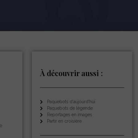
À découvrir aussi :
Paquebots d'aujourd'hui
Paquebots de légende
Reportages en images
Partir en croisière
e