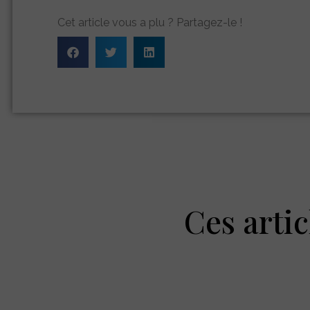
Cet article vous a plu ? Partagez-le !
Ces artic