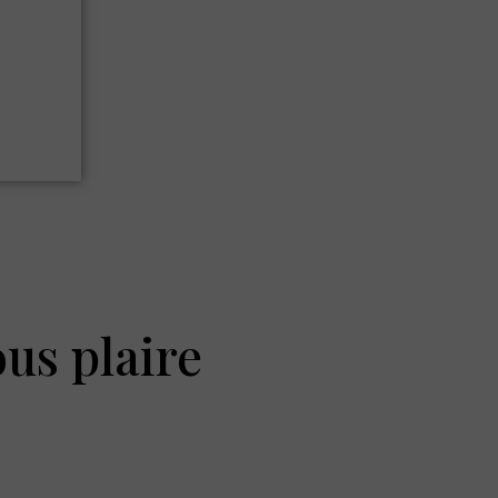
ous plaire