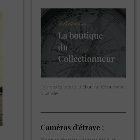
Des objets des collections à découvrir au
plus vite.
Caméras d'étrave :