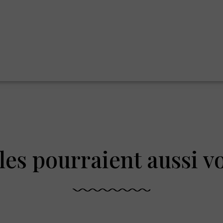
les pourraient aussi v