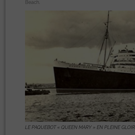
Beach.
LE PAQUEBOT «
QUEEN MARY
» EN PLEINE GLOIR