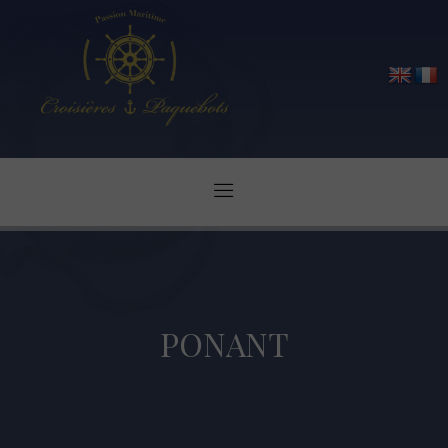
PONANT