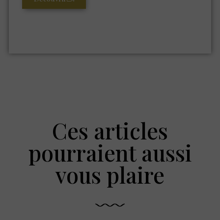
Ces articles
pourraient aussi
vous plaire