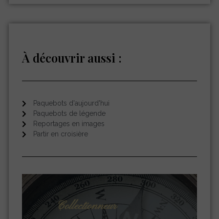
À découvrir aussi :
Paquebots d'aujourd'hui
Paquebots de légende
Reportages en images
Partir en croisière