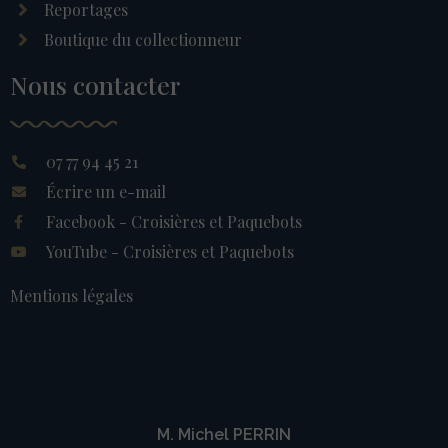
Reportages
Boutique du collectionneur
Nous contacter
07 77 94 45 21
Écrire un e-mail
Facebook - Croisières et Paquebots
YouTube - Croisières et Paquebots
Mentions légales
M. Michel PERRIN