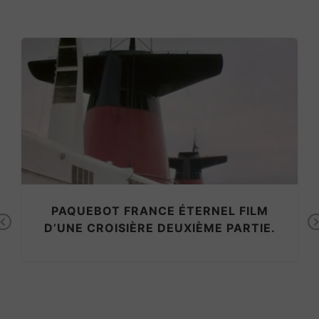
PAQUEBOT FRANCE ÉTERNEL FILM
Previous
D’UNE CROISIÈRE DEUXIÈME PARTIE.