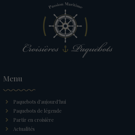
Menu
Paquebots d'aujourd'hui
Paquebots de légende
Partir en croisière
Actualités