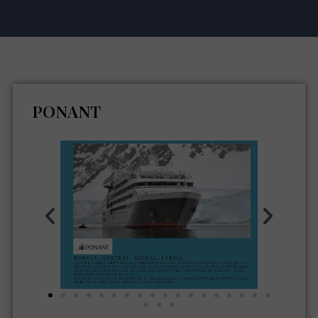
PONANT