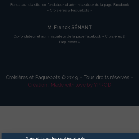
Fondateur du site, co-fondateur et administrateur de la page Facebook
« Croisières & Paquebots »
M. Franck SÉNANT
Co-fondateur et administrateur de la page Facebook « Croisières &
Paquebots »
Croisières et Paquebots © 2019 – Tous droits réservés –
Création : Made with love by YPROD
Nous utilisons les cookies afin de