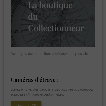
Des objets des collections à découvrir au plus vite.
Caméras d'étrave :
Suivez en direct les webcams des plus beaux paquebots
et profitez d’images exceptionnelles.
Découvrir