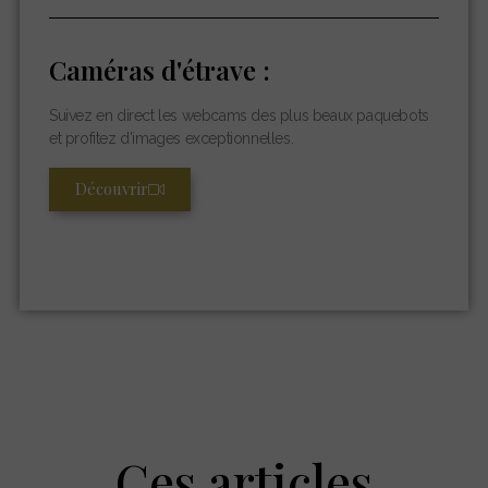
Caméras d'étrave :
Suivez en direct les webcams des plus beaux paquebots
et profitez d’images exceptionnelles.
Découvrir
Ces articles