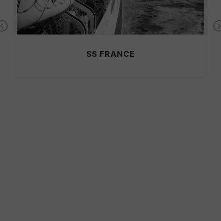
Previous
SS FRANCE