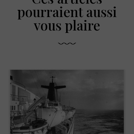
pourraient aussi
vous plaire