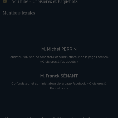
YouTube - Croisières et Paquebots
Mentions légales
M. Michel PERRIN
Fondateur du site, co-fondateur et administrateur de la page Facebook
« Croisières & Paquebots »
M. Franck SÉNANT
Co-fondateur et administrateur de la page Facebook « Croisières &
Paquebots »