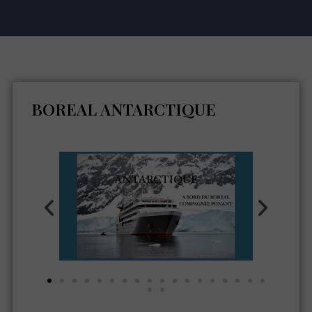
BOREAL ANTARCTIQUE