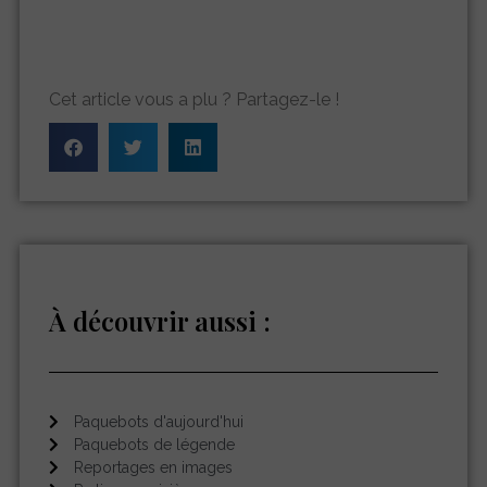
Cet article vous a plu ? Partagez-le !
À découvrir aussi :
Paquebots d'aujourd'hui
Paquebots de légende
Reportages en images