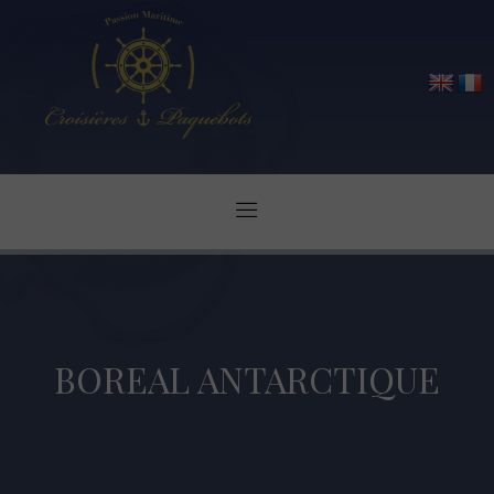
BOREAL ANTARCTIQUE