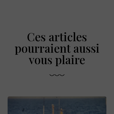
Ces articles
pourraient aussi
vous plaire