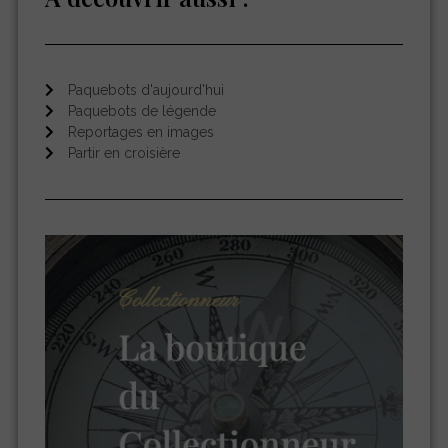
Paquebots d'aujourd'hui
Paquebots de légende
Reportages en images
Partir en croisière