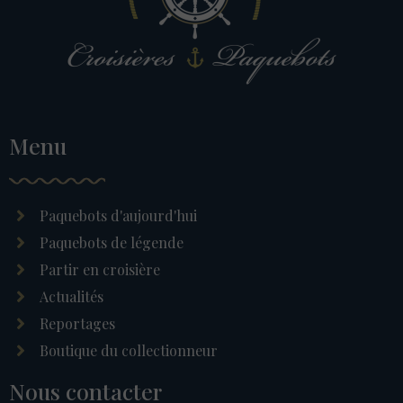
Menu
Paquebots d'aujourd'hui
Paquebots de légende
Partir en croisière
Actualités
Reportages
Boutique du collectionneur
Nous contacter