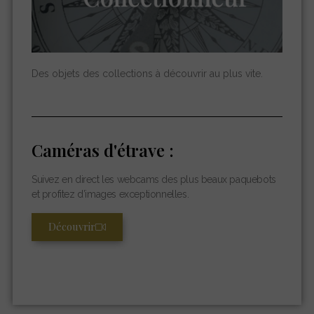
Des objets des collections à découvrir au plus vite.
Caméras d'étrave :
Suivez en direct les webcams des plus beaux paquebots
et profitez d’images exceptionnelles.
Découvrir