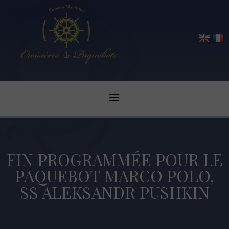
FIN PROGRAMMÉE POUR LE
PAQUEBOT MARCO POLO,
SS ALEKSANDR PUSHKIN