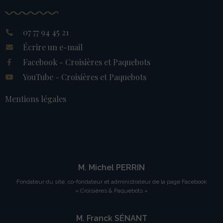
07 77 94 45 21
Écrire un e-mail
Facebook - Croisières et Paquebots
YouTube - Croisières et Paquebots
Mentions légales
M. Michel PERRIN
Fondateur du site, co-fondateur et administrateur de la page Facebook
« Croisières & Paquebots »
M. Franck SÉNANT