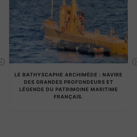
Previous
LE BATHYSCAPHE ARCHIMÈDE : NAVIRE
DES GRANDES PROFONDEURS ET
LÉGENDE DU PATRIMOINE MARITIME
FRANÇAIS.