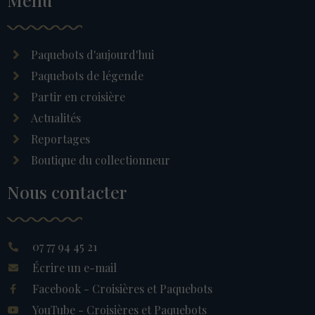
Paquebots d'aujourd'hui
Paquebots de légende
Partir en croisière
Actualités
Reportages
Boutique du collectionneur
Nous contacter
07 77 94 45 21
Écrire un e-mail
Facebook - Croisières et Paquebots
YouTube - Croisières et Paquebots