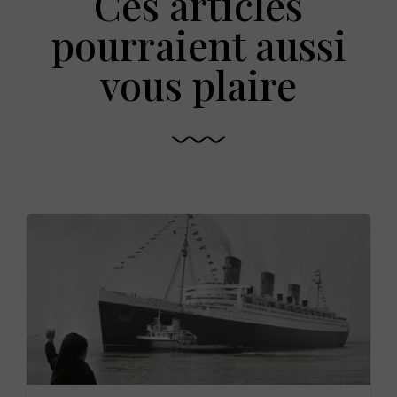
Ces articles
pourraient aussi
vous plaire