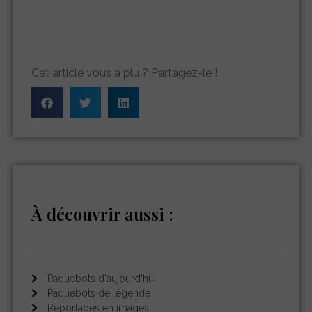
Cet article vous a plu ? Partagez-le !
À découvrir aussi :
Paquebots d'aujourd'hui
Paquebots de légende
Reportages en images