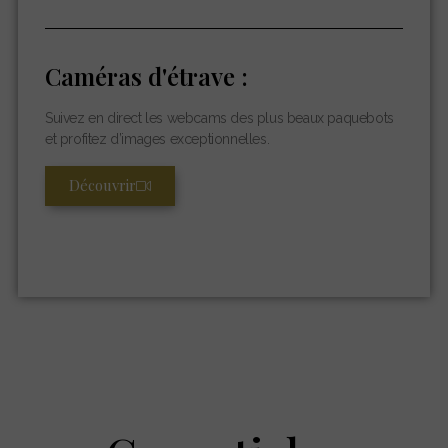
Caméras d'étrave :
Suivez en direct les webcams des plus beaux paquebots
et profitez d’images exceptionnelles.
Découvrir