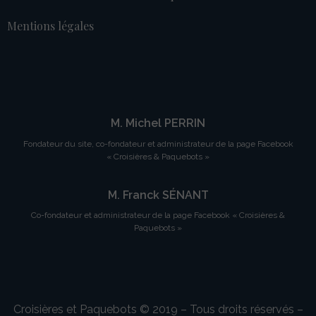
Mentions légales
M. Michel PERRIN
Fondateur du site, co-fondateur et administrateur de la page Facebook
« Croisières & Paquebots »
M. Franck SÉNANT
Co-fondateur et administrateur de la page Facebook « Croisières &
Paquebots »
Croisières et Paquebots © 2019 – Tous droits réservés –