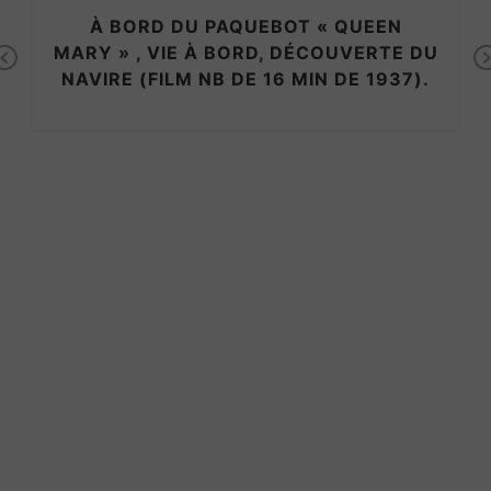
À BORD DU PAQUEBOT « QUEEN
MARY » , VIE À BORD, DÉCOUVERTE DU
Previous
NAVIRE (FILM NB DE 16 MIN DE 1937).