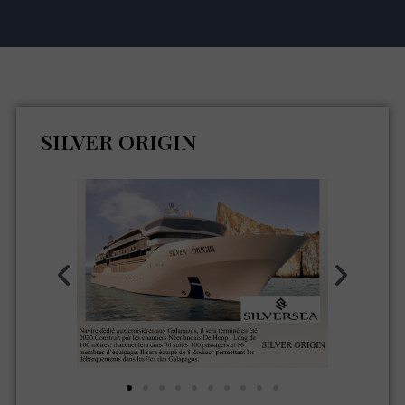
SILVER ORIGIN