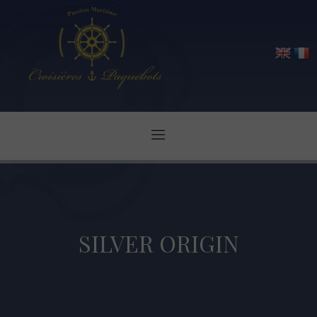
SILVER ORIGIN