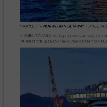
PAQUEBOT «
NORWEGIAN GETAWAY
» IMAGE NCL
VIRGIN VOYAGES est la première compagnie a pre
plusieurs fois la saison inaugurale de ses nouveau