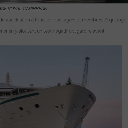
MAGE ROYAL CARIBBEAN.
 de vaccination à tous ses passagers et membres d’équipage.
er en y ajoutant un test négatif obligatoire avant