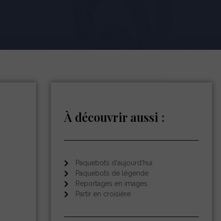
À découvrir aussi :
Paquebots d'aujourd'hui
Paquebots de légende
Reportages en images
Partir en croisière