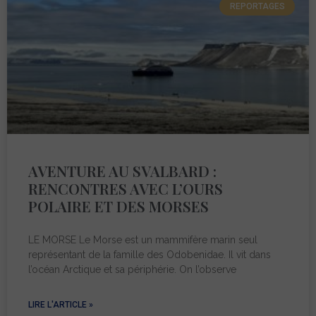
REPORTAGES
AVENTURE AU SVALBARD :
RENCONTRES AVEC L’OURS
POLAIRE ET DES MORSES
LE MORSE Le Morse est un mammifère marin seul
représentant de la famille des Odobenidae. Il vit dans
l’océan Arctique et sa périphérie. On l’observe
LIRE L'ARTICLE »