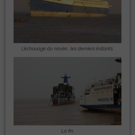
L’échouage du navire… les derniers instants.
La fin.