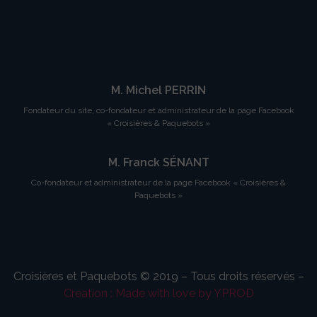
M. Michel PERRIN
Fondateur du site, co-fondateur et administrateur de la page Facebook
« Croisières & Paquebots »
M. Franck SÉNANT
Co-fondateur et administrateur de la page Facebook « Croisières &
Paquebots »
Croisières et Paquebots © 2019 – Tous droits réservés –
Création : Made with love by YPROD