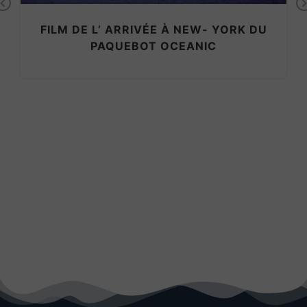
Previous
FILM DE L’ ARRIVÉE À NEW- YORK DU
PAQUEBOT OCEANIC