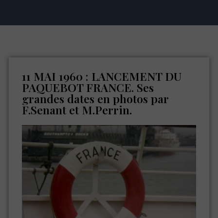
11 MAI 1960 : LANCEMENT DU
PAQUEBOT FRANCE. Ses
grandes dates en photos par
F.Senant et M.Perrin.