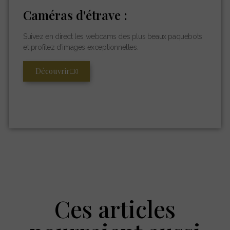
Caméras d'étrave :
Suivez en direct les webcams des plus beaux paquebots
et profitez d’images exceptionnelles.
Découvrir
Ces articles