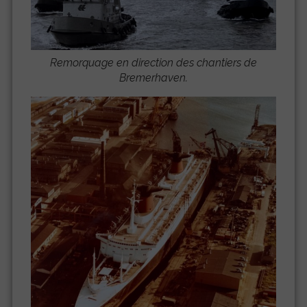
Remorquage en direction des chantiers de
Bremerhaven.