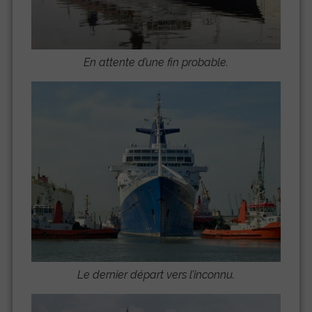
En attente d’une fin probable.
Le dernier départ vers l’inconnu.