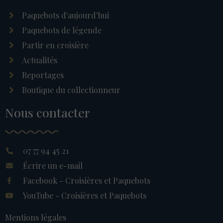
Paquebots d'aujourd'hui
Paquebots de légende
Partir en croisière
Actualités
Reportages
Boutique du collectionneur
Nous contacter
07 77 94 45 21
Écrire un e-mail
Facebook - Croisières et Paquebots
YouTube - Croisières et Paquebots
Mentions légales