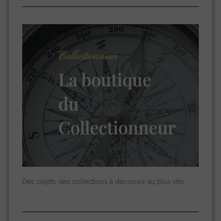
Des objets des collections à découvrir au plus vite.