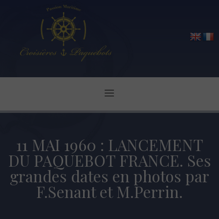
11 MAI 1960 : LANCEMENT
DU PAQUEBOT FRANCE. Ses
grandes dates en photos par
F.Senant et M.Perrin.