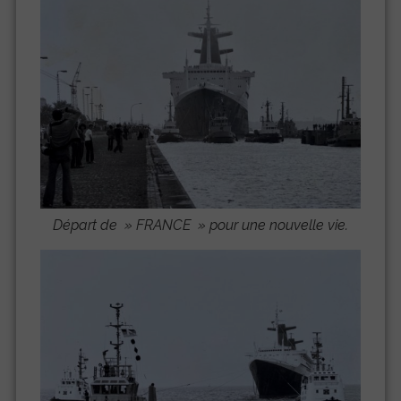
Départ de »
FRANCE
» pour une nouvelle vie.