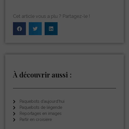
Cet article vous a plu ? Partagez-le !
À découvrir aussi :
Paquebots d'aujourd'hui
Paquebots de légende
Reportages en images
Partir en croisière