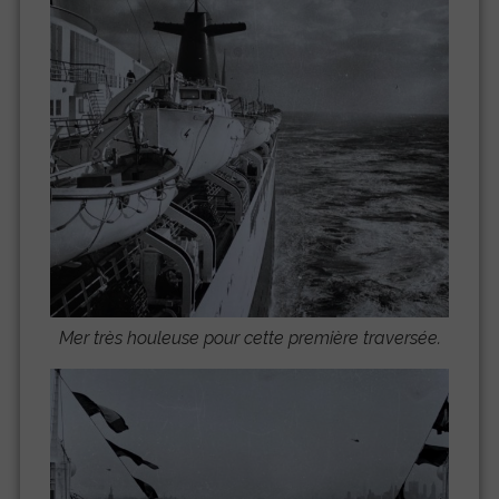
Mer très houleuse pour cette première traversée.