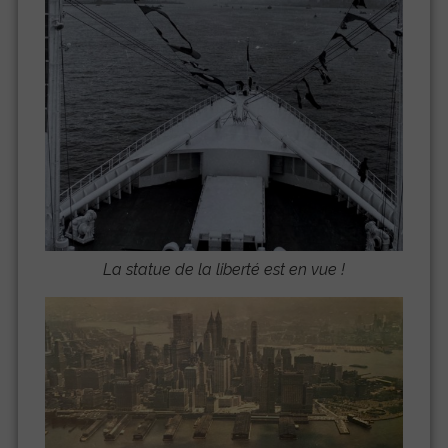
La statue de la liberté est en vue !