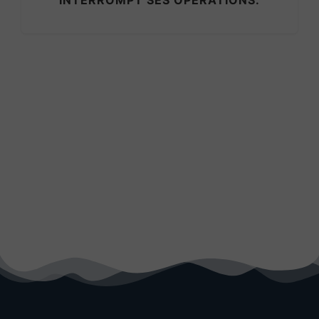
INTERROMPT SES OPÉRATIONS.