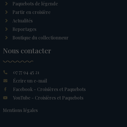
Paquebots de légende
Partir en croisière
Actualités
Reportages
Boutique du collectionneur
Nous contacter
07 77 94 45 21
Écrire un e-mail
Facebook - Croisières et Paquebots
YouTube - Croisières et Paquebots
Mentions légales