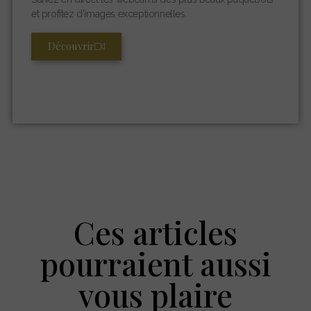
et profitez d’images exceptionnelles.
Découvrir
Ces articles
pourraient aussi
vous plaire