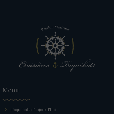
Menu
Paquebots d'aujourd'hui