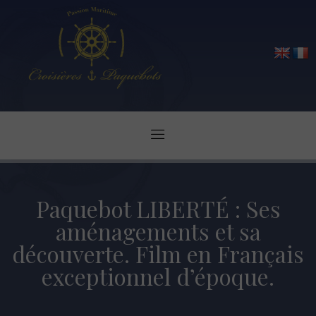
Paquebot LIBERTÉ : Ses
aménagements et sa
découverte. Film en Français
exceptionnel d’époque.