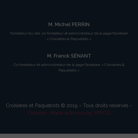
M. Michel PERRIN
Fondateur du site, co-fondateur et administrateur de la page Facebook
« Croisières & Paquebots »
M. Franck SÉNANT
Co-fondateur et administrateur de la page Facebook « Croisières &
Paquebots »
Croisières et Paquebots © 2019 – Tous droits réservés –
Création : Made with love by YPROD