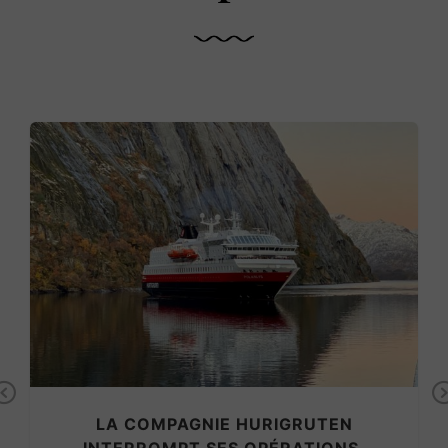
Previous
LA COMPAGNIE HURIGRUTEN