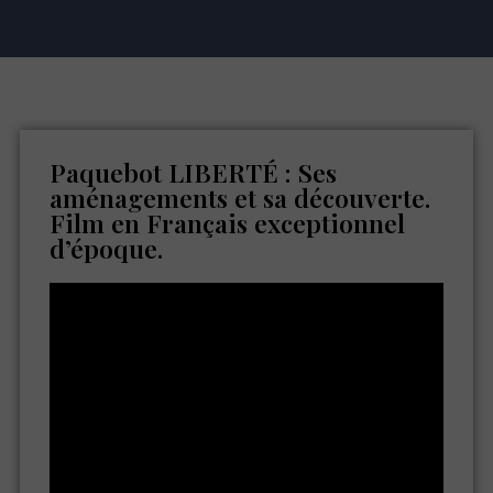
Paquebot LIBERTÉ : Ses
aménagements et sa découverte.
Film en Français exceptionnel
d’époque.