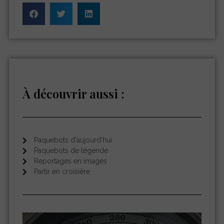
À découvrir aussi :
Paquebots d'aujourd'hui
Paquebots de légende
Reportages en images
Partir en croisière