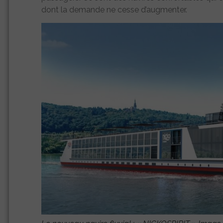
dont la demande ne cesse d’augmenter.