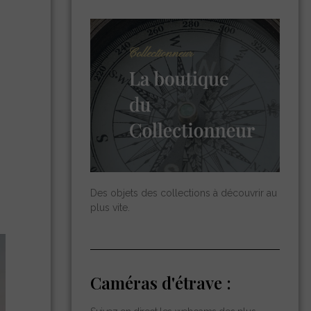
Des objets des collections à découvrir au
plus vite.
Caméras d'étrave :