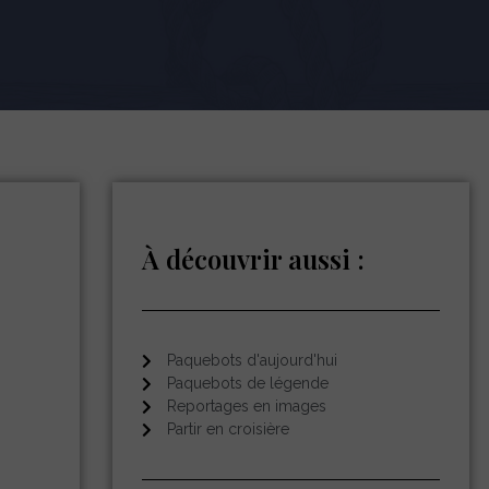
À découvrir aussi :
Paquebots d'aujourd'hui
Paquebots de légende
Reportages en images
Partir en croisière