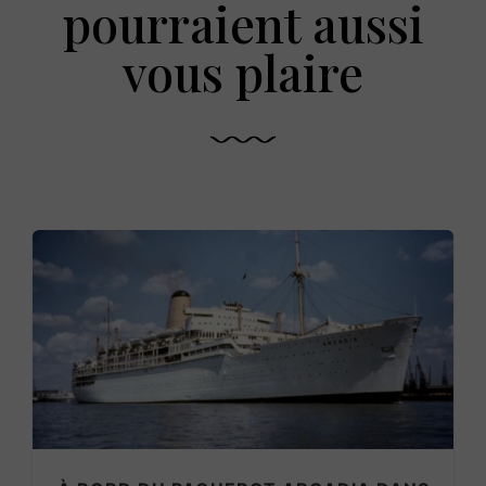
pourraient aussi
vous plaire