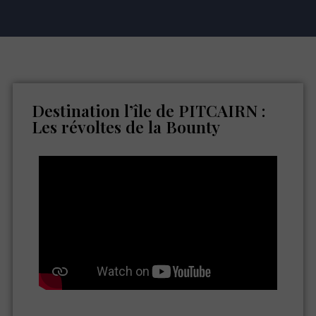
Destination l’île de PITCAIRN :
Les révoltes de la Bounty