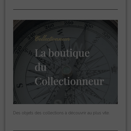
Des objets des collections à découvrir au plus vite.