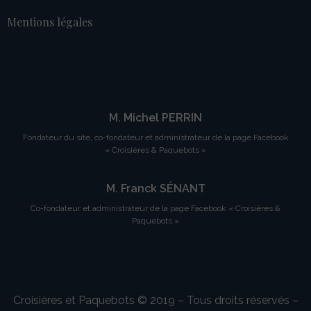
Mentions légales
M. Michel PERRIN
Fondateur du site, co-fondateur et administrateur de la page Facebook
« Croisières & Paquebots »
M. Franck SÉNANT
Co-fondateur et administrateur de la page Facebook « Croisières &
Paquebots »
Croisières et Paquebots © 2019 – Tous droits réservés –