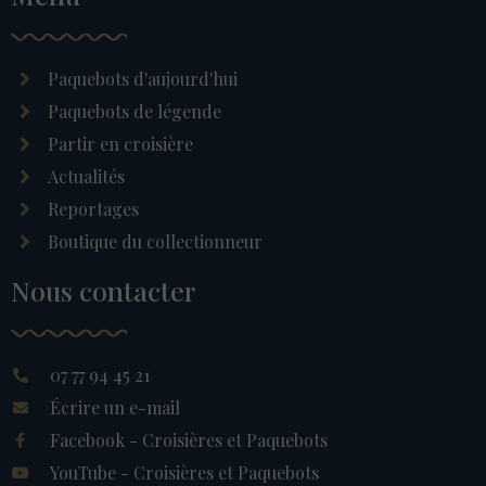
Paquebots d'aujourd'hui
Paquebots de légende
Partir en croisière
Actualités
Reportages
Boutique du collectionneur
Nous contacter
07 77 94 45 21
Écrire un e-mail
Facebook - Croisières et Paquebots
YouTube - Croisières et Paquebots