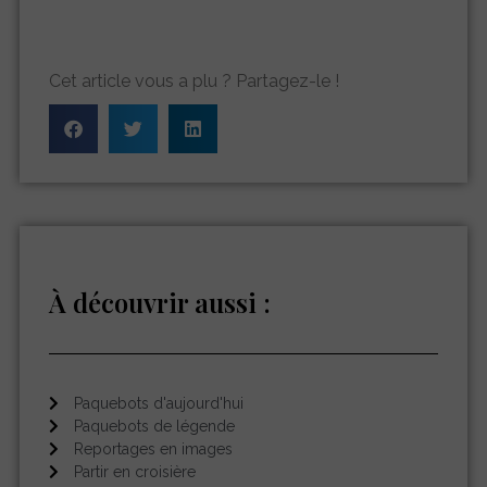
Cet article vous a plu ? Partagez-le !
À découvrir aussi :
Paquebots d'aujourd'hui
Paquebots de légende
Reportages en images
Partir en croisière