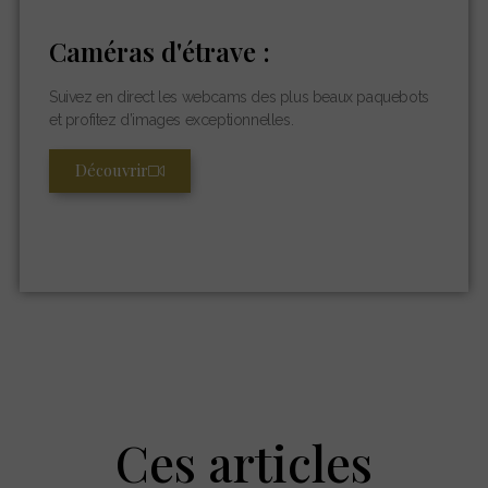
Caméras d'étrave :
Suivez en direct les webcams des plus beaux paquebots
et profitez d’images exceptionnelles.
Découvrir
Ces articles