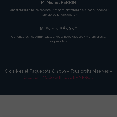
M. Michel PERRIN
Fondateur du site, co-fondateur et administrateur de la page Facebook
« Croisières & Paquebots »
M. Franck SÉNANT
Co-fondateur et administrateur de la page Facebook « Croisières &
Paquebots »
Croisières et Paquebots © 2019 – Tous droits réservés –
Création : Made with love by YPROD