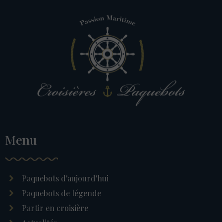
Menu
Paquebots d'aujourd'hui
Paquebots de légende
Partir en croisière