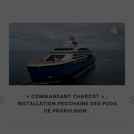
« COMMANDANT CHARCOT » ,
Previous
INSTALLATION PROCHAINE DES PODS
DE PROPULSION .