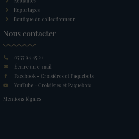
Actualités
Reportages
Boutique du collectionneur
Nous contacter
07 77 94 45 21
Écrire un e-mail
Facebook - Croisières et Paquebots
YouTube - Croisières et Paquebots
Mentions légales