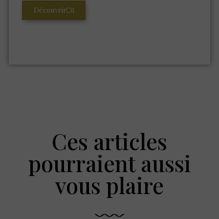
Découvrir
Ces articles
pourraient aussi
vous plaire