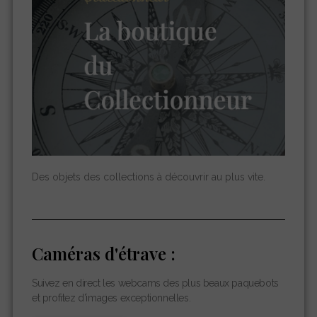
Des objets des collections à découvrir au plus vite.
Caméras d'étrave :
Suivez en direct les webcams des plus beaux paquebots
et profitez d’images exceptionnelles.