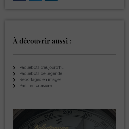
À découvrir aussi :
Paquebots d'aujourd'hui
Paquebots de légende
Reportages en images
Partir en croisière