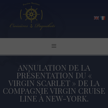
ANNULATION DE LA
PRÉSENTATION DU «
VIRGIN SCARLET » DE LA
COMPAGNIE VIRGIN CRUISE
LINE À NEW-YORK.