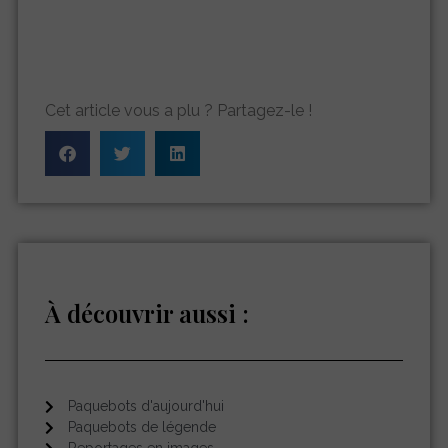
Cet article vous a plu ? Partagez-le !
À découvrir aussi :
Paquebots d'aujourd'hui
Paquebots de légende