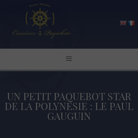
UN PETIT PAQUEBOT STAR
DE LA POLYNESIE : LE PAUL
GAUGUIN