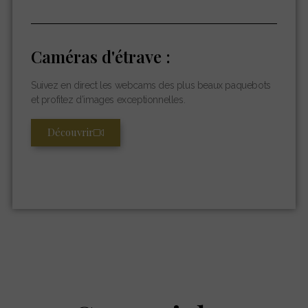
Caméras d'étrave :
Suivez en direct les webcams des plus beaux paquebots
et profitez d’images exceptionnelles.
Découvrir