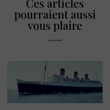
Ces articles
pourraient aussi
vous plaire