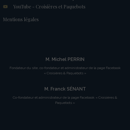
YouTube - Croisières et Paquebots
Mentions légales
M. Michel PERRIN
Fondateur du site, co-fondateur et administrateur de la page Facebook
« Croisières & Paquebots »
M. Franck SÉNANT
Co-fondateur et administrateur de la page Facebook « Croisières &
Paquebots »