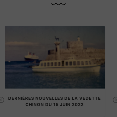
Previous
PASSAGE DU CANAL DE PANAMA