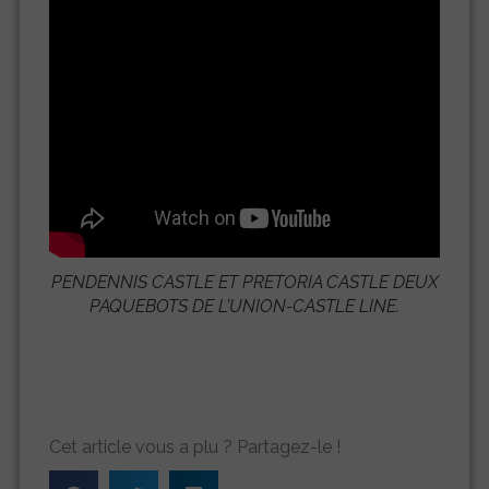
PENDENNIS CASTLE ET PRETORIA CASTLE DEUX
PAQUEBOTS DE L’UNION-CASTLE LINE.
Cet article vous a plu ? Partagez-le !