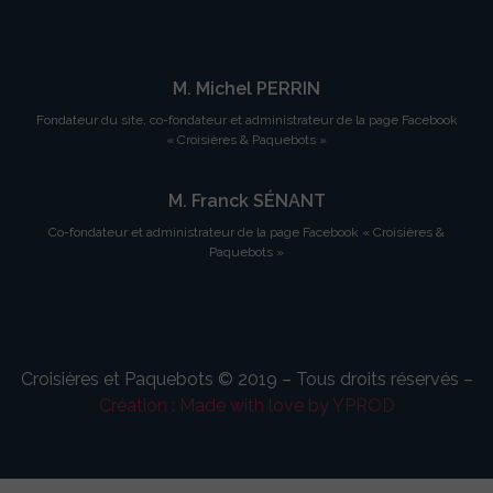
M. Michel PERRIN
Fondateur du site, co-fondateur et administrateur de la page Facebook
« Croisières & Paquebots »
M. Franck SÉNANT
Co-fondateur et administrateur de la page Facebook « Croisières &
Paquebots »
Croisières et Paquebots © 2019 – Tous droits réservés –
Création : Made with love by YPROD