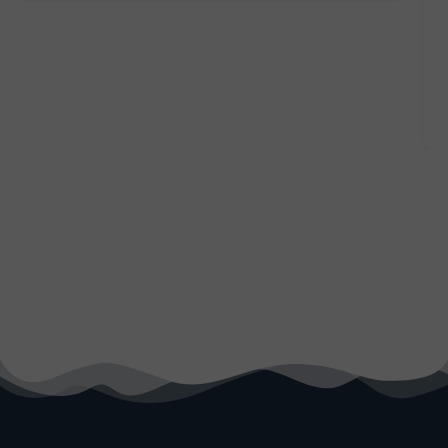
(VIDEO)