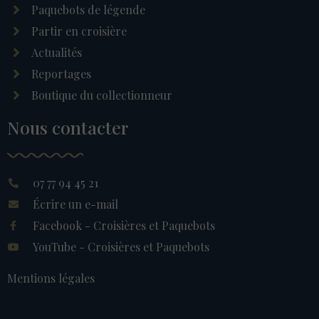
Paquebots de légende
Partir en croisière
Actualités
Reportages
Boutique du collectionneur
Nous contacter
07 77 94 45 21
Écrire un e-mail
Facebook - Croisières et Paquebots
YouTube - Croisières et Paquebots
Mentions légales