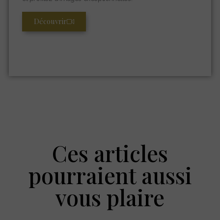
Découvrir
Ces articles
pourraient aussi
vous plaire