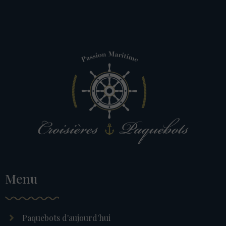
Menu
Paquebots d'aujourd'hui