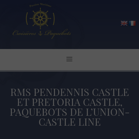
RMS PENDENNIS CASTLE
ET PRETORIA CASTLE,
PAQUEBOTS DE L’UNION-
CASTLE LINE