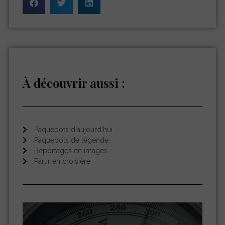
À découvrir aussi :
Paquebots d'aujourd'hui
Paquebots de légende
Reportages en images
Partir en croisière