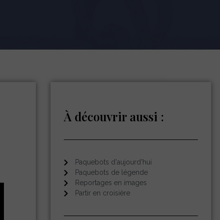
À découvrir aussi :
Paquebots d'aujourd'hui
Paquebots de légende
Reportages en images
Partir en croisière