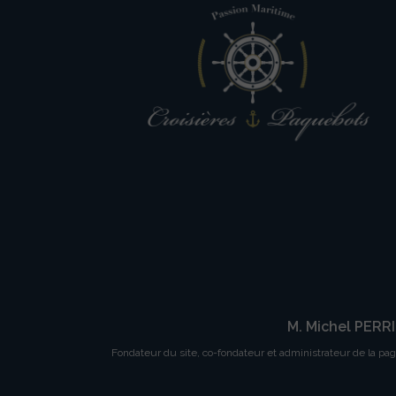
M. Michel PERR
Fondateur du site, co-fondateur et administrateur de la pa