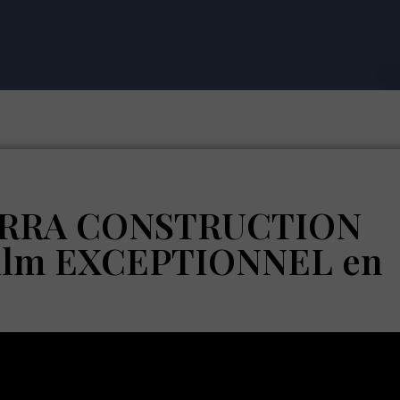
RRA CONSTRUCTION
ilm EXCEPTIONNEL en