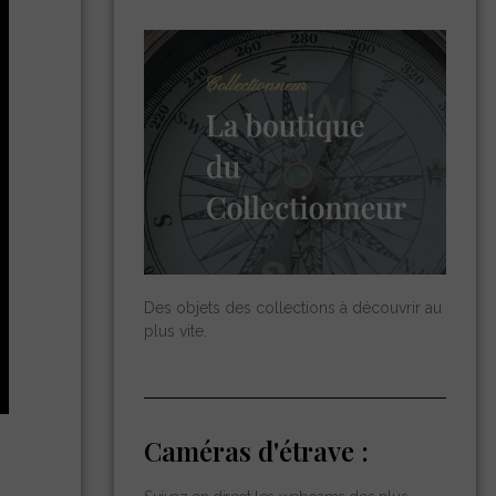
Des objets des collections à découvrir au
plus vite.
Caméras d'étrave :