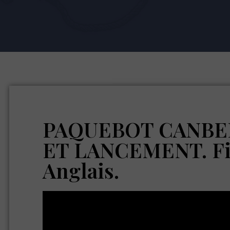
PAQUEBOT CANBE
ET LANCEMENT. F
Anglais.