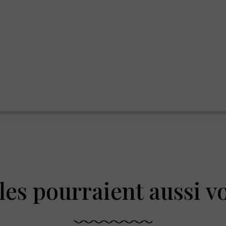
les pourraient aussi v