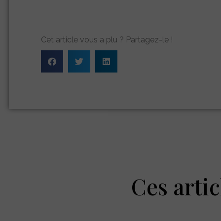
Cet article vous a plu ? Partagez-le !
Ces artic