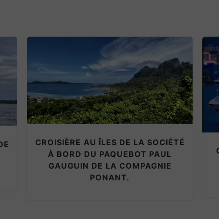
CROISIÈRE AU ÎLES DE LA SOCIÉTÉ
DE
À BORD DU PAQUEBOT PAUL
GAUGUIN DE LA COMPAGNIE
PONANT.