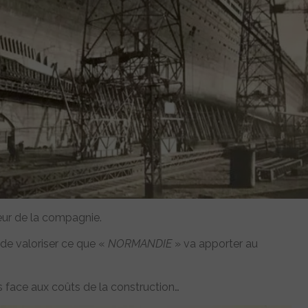
eur de la compagnie.
 de valoriser ce que «
NORMANDIE
» va apporter au
rs face aux coûts de la construction…