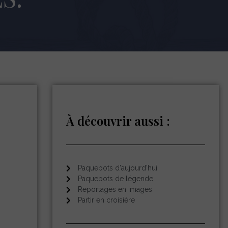
À découvrir aussi :
Paquebots d'aujourd'hui
Paquebots de légende
Reportages en images
Partir en croisière