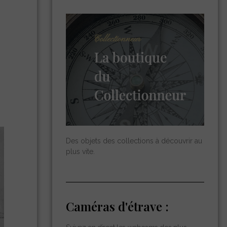
Des objets des collections à découvrir au
plus vite.
Caméras d'étrave :