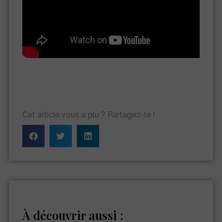
Cet article vous a plu ? Partagez-le !
À découvrir aussi :