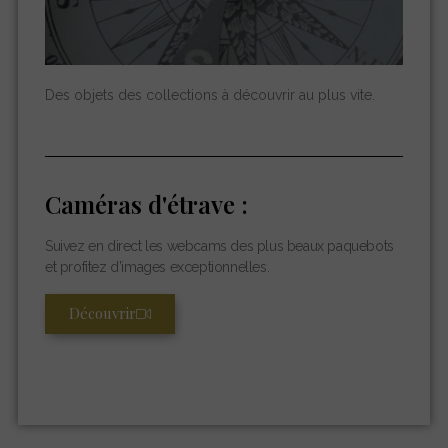
Des objets des collections à découvrir au plus vite.
Caméras d'étrave :
Suivez en direct les webcams des plus beaux paquebots
et profitez d’images exceptionnelles.
Découvrir