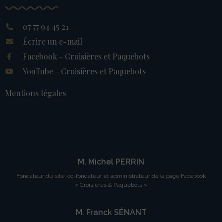
07 77 94 45 21
Écrire un e-mail
Facebook - Croisières et Paquebots
YouTube - Croisières et Paquebots
Mentions légales
M. Michel PERRIN
Fondateur du site, co-fondateur et administrateur de la page Facebook
« Croisières & Paquebots »
M. Franck SÉNANT