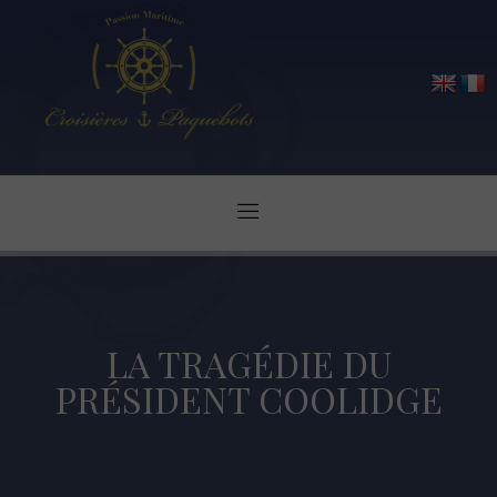
LA TRAGÉDIE DU
PRÉSIDENT COOLIDGE