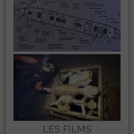
LES FILMS