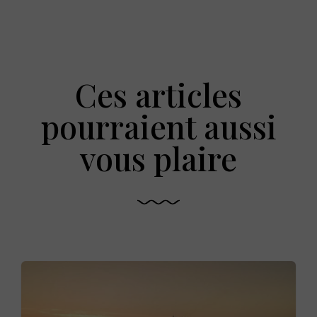
Ces articles
pourraient aussi
vous plaire