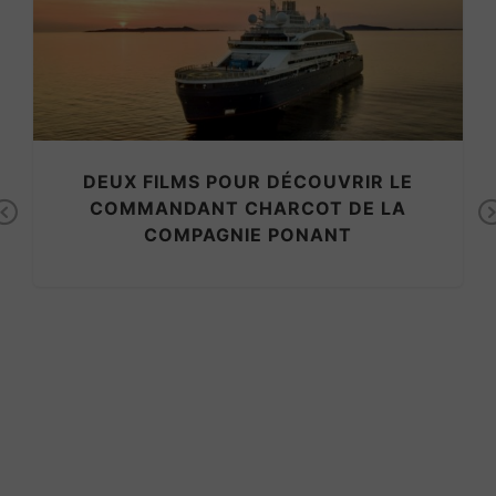
DEUX FILMS POUR DÉCOUVRIR LE
COMMANDANT CHARCOT DE LA
Previous
COMPAGNIE PONANT