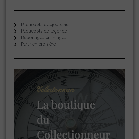
Paquebots d'aujourd'hui
Paquebots de légende
Reportages en images
Partir en croisière