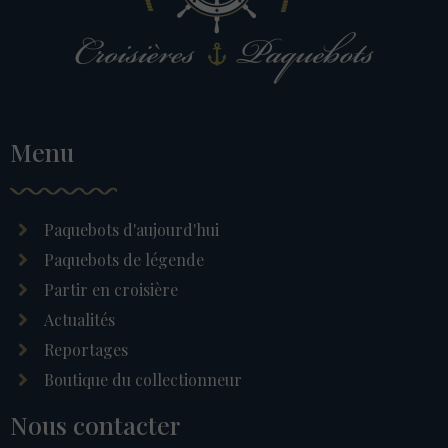
Menu
Paquebots d'aujourd'hui
Paquebots de légende
Partir en croisière
Actualités
Reportages
Boutique du collectionneur
Nous contacter