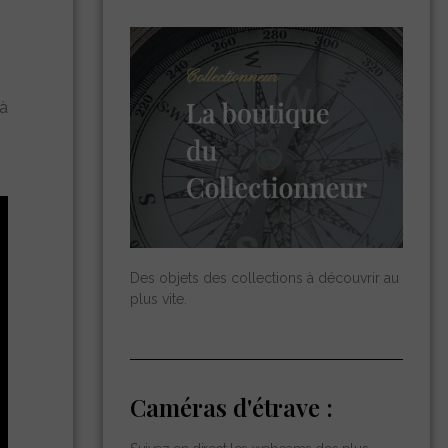
 à
Des objets des collections à découvrir au
plus vite.
Caméras d'étrave :