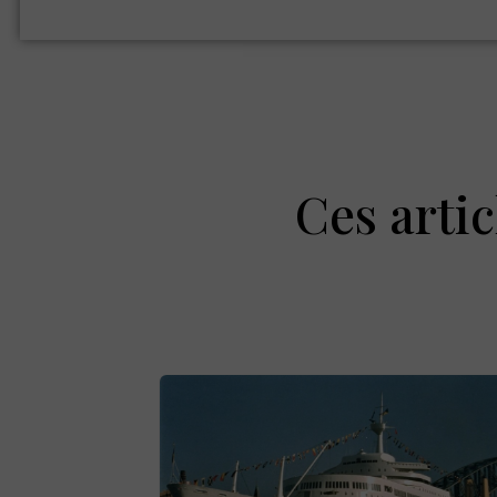
Ces artic