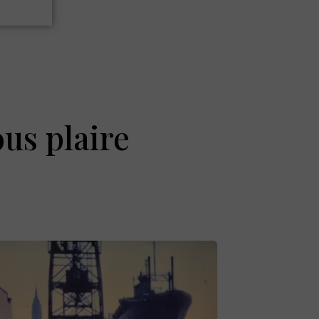
ous plaire