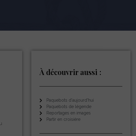
À découvrir aussi :
Paquebots d'aujourd'hui
Paquebots de légende
Reportages en images
Partir en croisière
u