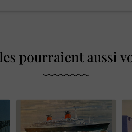
les pourraient aussi v