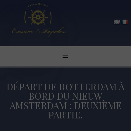
DÉPART DE ROTTERDAM À
BORD DU NIEUW
AMSTERDAM : DEUXIÈME
PARTIE.