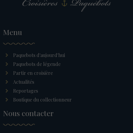
Menu
Paquebots d'aujourd'hui
Paquebots de légende
Partir en croisière
Actualités
Reportages
Boutique du collectionneur
Nous contacter