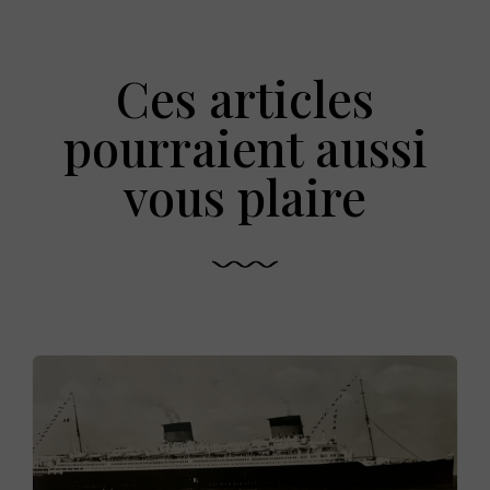
Ces articles
pourraient aussi
vous plaire