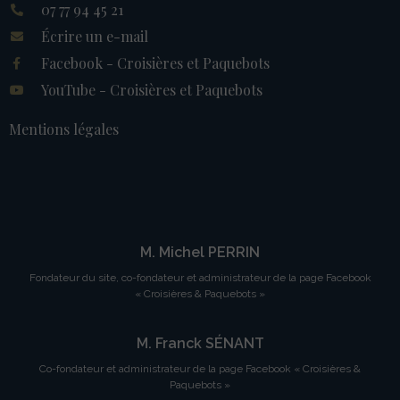
07 77 94 45 21
Écrire un e-mail
Facebook - Croisières et Paquebots
YouTube - Croisières et Paquebots
Mentions légales
M. Michel PERRIN
Fondateur du site, co-fondateur et administrateur de la page Facebook
« Croisières & Paquebots »
M. Franck SÉNANT
Co-fondateur et administrateur de la page Facebook « Croisières &
Paquebots »