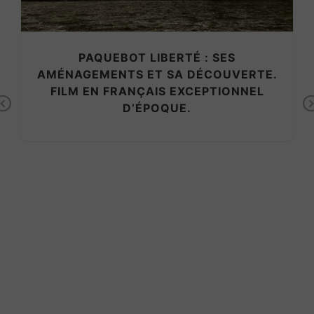
PAQUEBOT LIBERTÉ : SES
AMÉNAGEMENTS ET SA DÉCOUVERTE.
FILM EN FRANÇAIS EXCEPTIONNEL
Previous
D’ÉPOQUE.