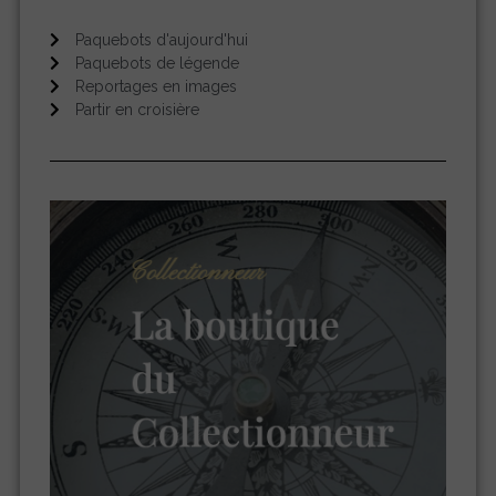
Paquebots d'aujourd'hui
Paquebots de légende
Reportages en images
Partir en croisière