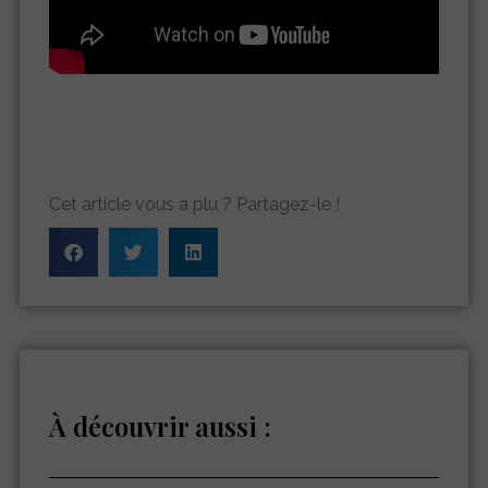
Cet article vous a plu ? Partagez-le !
À découvrir aussi :