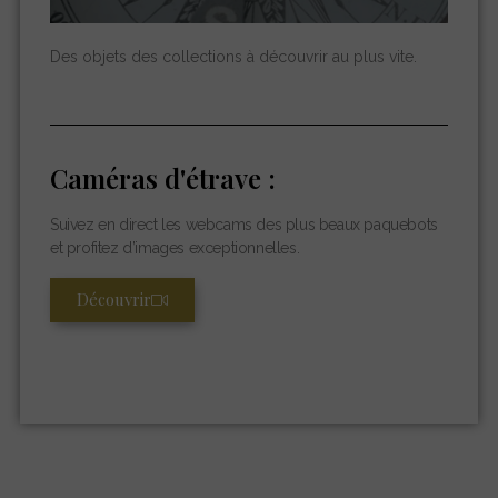
Des objets des collections à découvrir au plus vite.
Caméras d'étrave :
Suivez en direct les webcams des plus beaux paquebots
et profitez d’images exceptionnelles.
Découvrir