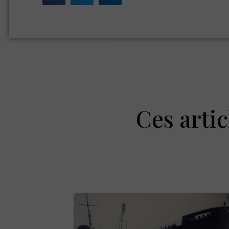
Ces artic