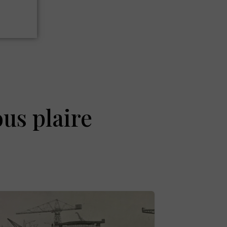
ous plaire