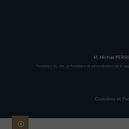
M. Michel PERR
Fondateur du site, co-fondateur et administrateur de la pa
Croisières et P