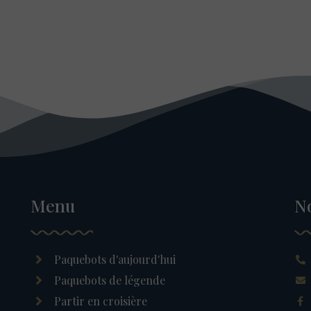
Menu
N
Paquebots d'aujourd'hui
Paquebots de légende
Partir en croisière