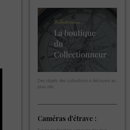
Des objets des collections à découvrir au
plus vite.
Caméras d'étrave :