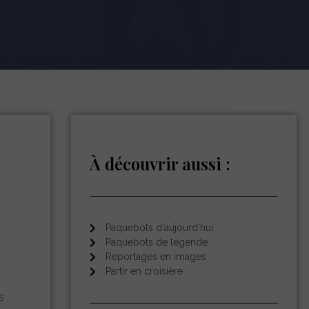
À découvrir aussi :
Paquebots d'aujourd'hui
Paquebots de légende
Reportages en images
Partir en croisière
s