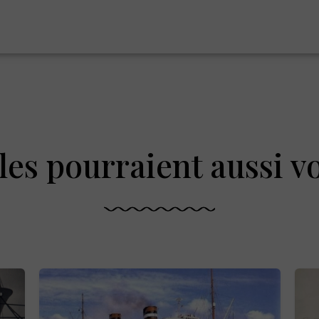
les pourraient aussi v