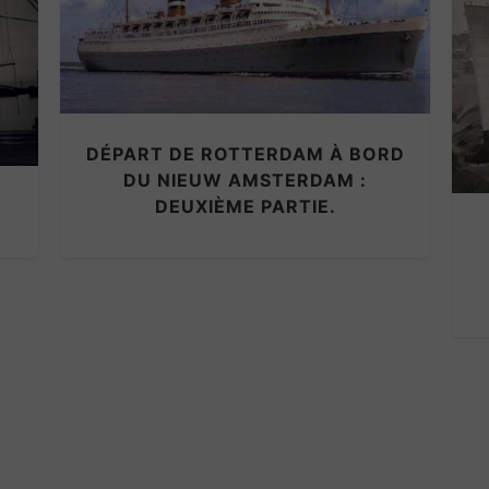
DÉPART DE ROTTERDAM À BORD
DU NIEUW AMSTERDAM :
DEUXIÈME PARTIE.