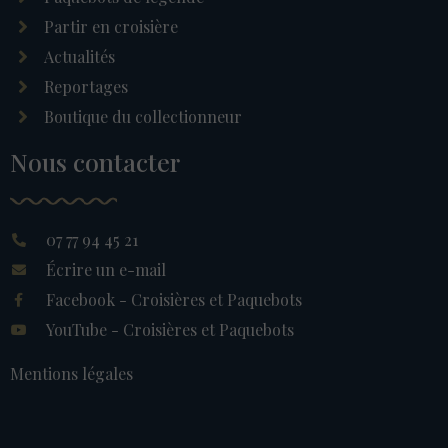
Partir en croisière
Actualités
Reportages
Boutique du collectionneur
Nous contacter
07 77 94 45 21
Écrire un e-mail
Facebook - Croisières et Paquebots
YouTube - Croisières et Paquebots
Mentions légales