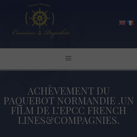
ACHÈVEMENT DU
PAQUEBOT NORMANDIE .UN
FILM DE L’EPCC FRENCH
LINES&COMPAGNIES.