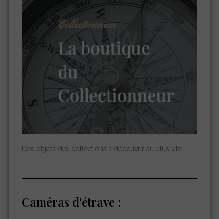
Des objets des collections à découvrir au plus vite.
Caméras d'étrave :