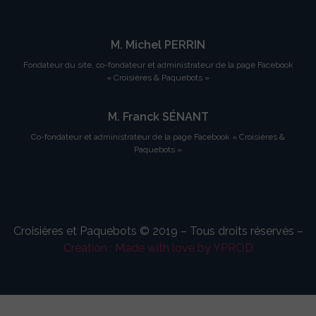
M. Michel PERRIN
Fondateur du site, co-fondateur et administrateur de la page Facebook
« Croisières & Paquebots »
M. Franck SÉNANT
Co-fondateur et administrateur de la page Facebook « Croisières &
Paquebots »
Croisières et Paquebots © 2019 – Tous droits réservés –
Création : Made with love by YPROD