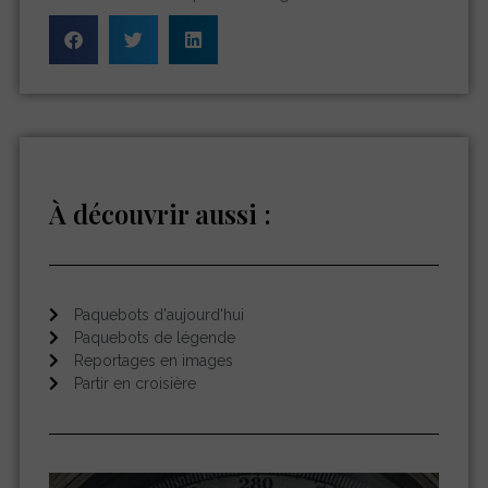
À découvrir aussi :
Paquebots d'aujourd'hui
Paquebots de légende
Reportages en images
Partir en croisière