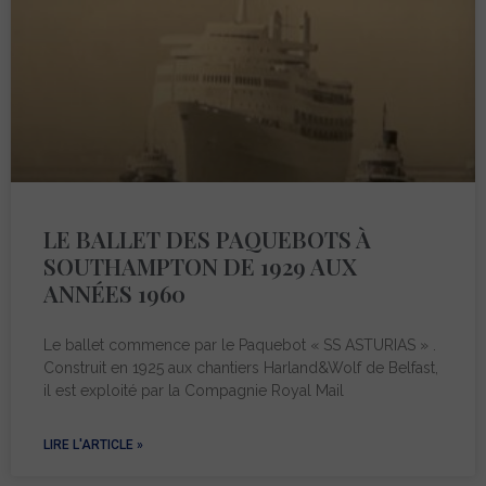
LE BALLET DES PAQUEBOTS À
SOUTHAMPTON DE 1929 AUX
ANNÉES 1960
Le ballet commence par le Paquebot « SS ASTURIAS » .
Construit en 1925 aux chantiers Harland&Wolf de Belfast,
il est exploité par la Compagnie Royal Mail
LIRE L'ARTICLE »