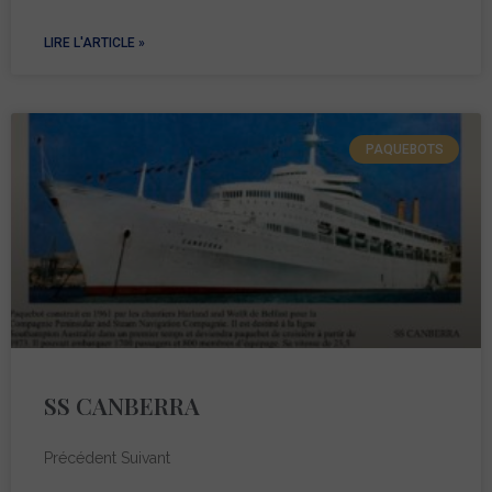
LIRE L'ARTICLE »
PAQUEBOTS
SS CANBERRA
Précédent Suivant