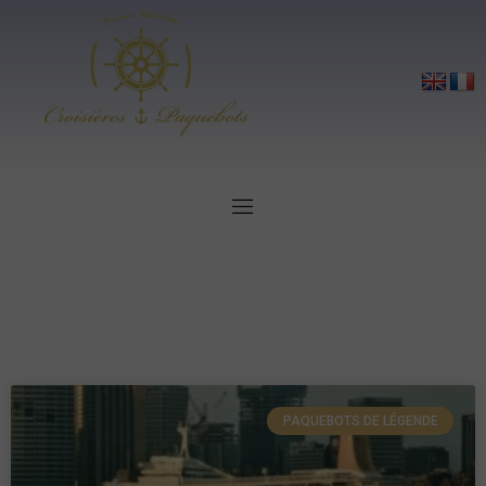
PAQUEBOTS DE LÉGENDE