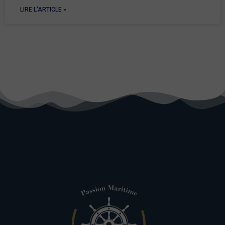
LIRE L'ARTICLE »