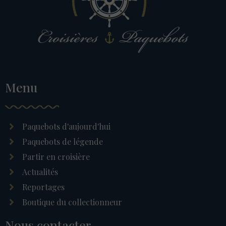
Menu
Paquebots d'aujourd'hui
Paquebots de légende
Partir en croisière
Actualités
Reportages
Boutique du collectionneur
Nous contacter