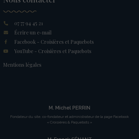
07 77 94 45 21
Écrire un e-mail
Facebook - Croisières et Paquebots
YouTube - Croisières et Paquebots
Mentions légales
M. Michel PERRIN
Fondateur du site, co-fondateur et administrateur de la page Facebook
« Croisières & Paquebots »