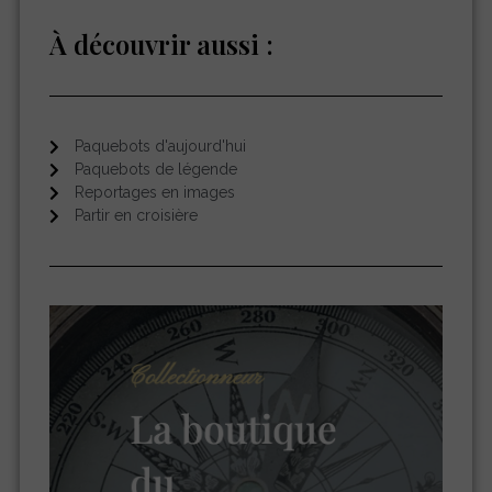
À découvrir aussi :
Paquebots d'aujourd'hui
Paquebots de légende
Reportages en images
Partir en croisière