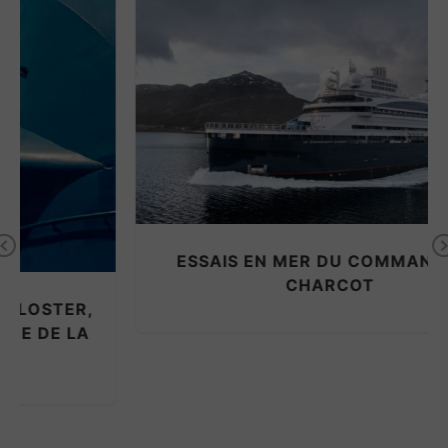
Previous
ESSAIS EN MER DU COMMANDANT
CHARCOT