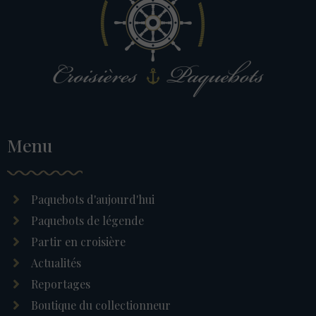
Menu
Paquebots d'aujourd'hui
Paquebots de légende
Partir en croisière
Actualités
Reportages
Boutique du collectionneur