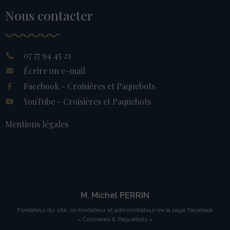
Nous contacter
07 77 94 45 21
Écrire un e-mail
Facebook - Croisières et Paquebots
YouTube - Croisières et Paquebots
Mentions légales
M. Michel PERRIN
Fondateur du site, co-fondateur et administrateur de la page Facebook
« Croisières & Paquebots »