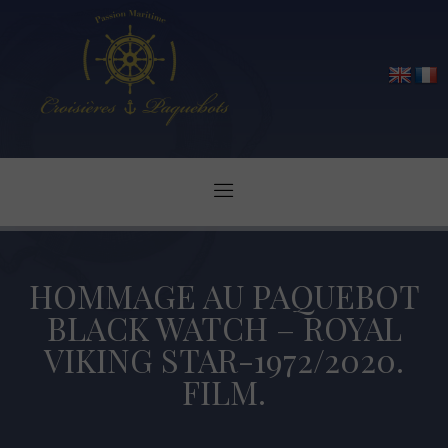
HOMMAGE AU PAQUEBOT
BLACK WATCH – ROYAL
VIKING STAR-1972/2020.
FILM.