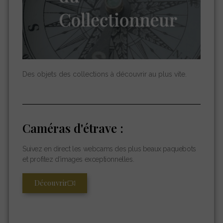
Des objets des collections à découvrir au plus vite.
Caméras d'étrave :
Suivez en direct les webcams des plus beaux paquebots
et profitez d’images exceptionnelles.
Découvrir