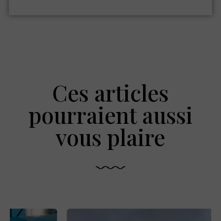
Ces articles
pourraient aussi
vous plaire