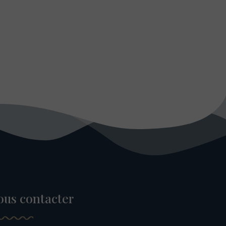
ous contacter