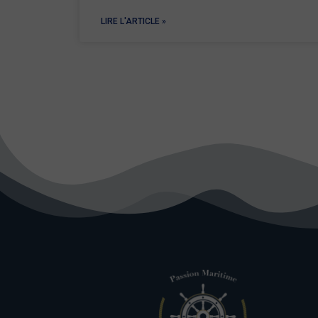
LIRE L'ARTICLE »