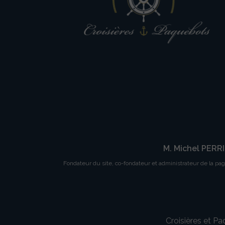
M. Michel PERR
Fondateur du site, co-fondateur et administrateur de la pa
Croisières et P