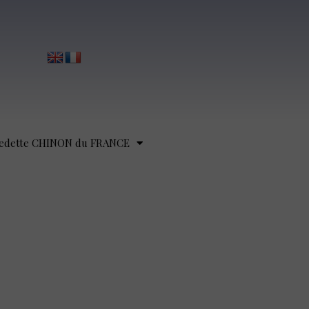
edette CHINON du FRANCE