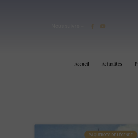
Nous suivre –
Accueil
Actualités
P
PAQUEBOTS DE LÉGENDE