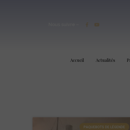
Nous suivre –
Accueil
Actualités
P
PAQUEBOTS DE LÉGENDE