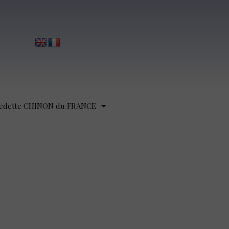
edette CHINON du FRANCE