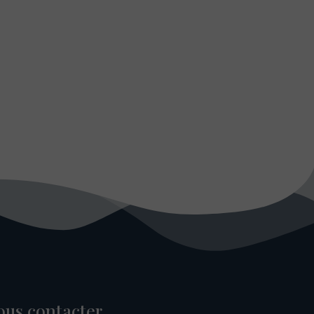
ous contacter