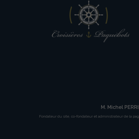
M. Michel PERR
Fondateur du site, co-fondateur et administrateur de la pa