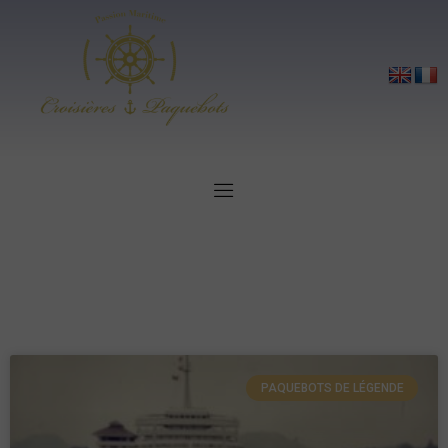
PAQUEBOTS DE LÉGENDE