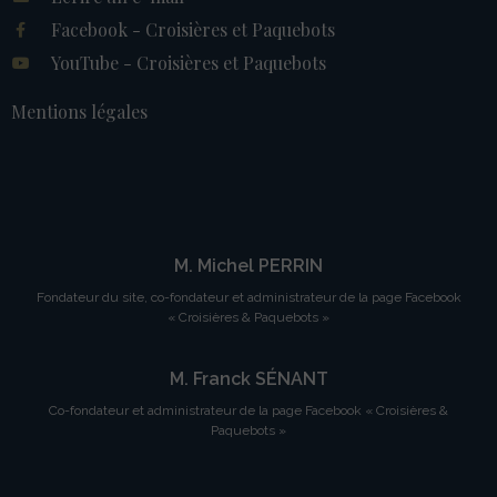
Facebook - Croisières et Paquebots
YouTube - Croisières et Paquebots
Mentions légales
M. Michel PERRIN
Fondateur du site, co-fondateur et administrateur de la page Facebook
« Croisières & Paquebots »
M. Franck SÉNANT
Co-fondateur et administrateur de la page Facebook « Croisières &
Paquebots »