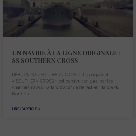
UN NAVIRE À LA LIGNE ORIGINALE :
SS SOUTHERN CROSS
DÉBUTS DU « SOUTHERN CROS » . Le paquebot
« SOUTHERN CROSS » est construit en 1955 par les
chantiers navals Harland&Wolf de Belfast en Irlande du
Nord. La
LIRE L'ARTICLE »