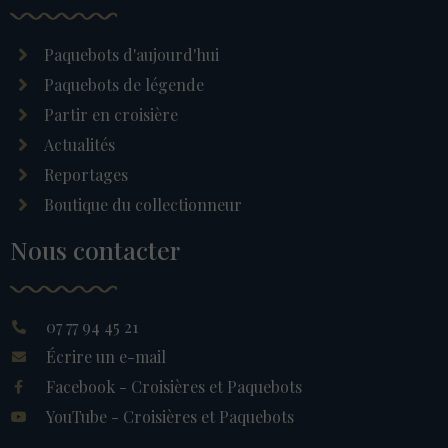
Paquebots d'aujourd'hui
Paquebots de légende
Partir en croisière
Actualités
Reportages
Boutique du collectionneur
Nous contacter
07 77 94 45 21
Écrire un e-mail
Facebook - Croisières et Paquebots
YouTube - Croisières et Paquebots