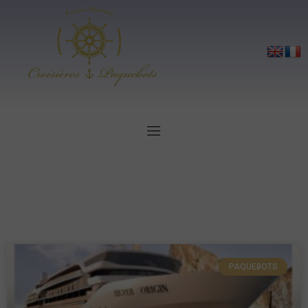
PAQUEBOTS