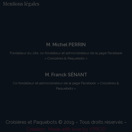
Mentions légales
M. Michel PERRIN
Fondateur du site, co-fondateur et administrateur de la page Facebook
« Croisières & Paquebots »
M. Franck SÉNANT
Co-fondateur et administrateur de la page Facebook « Croisières &
Paquebots »
Croisières et Paquebots © 2019 – Tous droits réservés –
Création : Made with love by YPROD