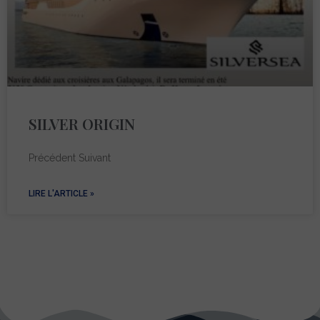
SILVER ORIGIN
Précédent Suivant
LIRE L'ARTICLE »