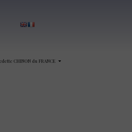
edette CHINON du FRANCE