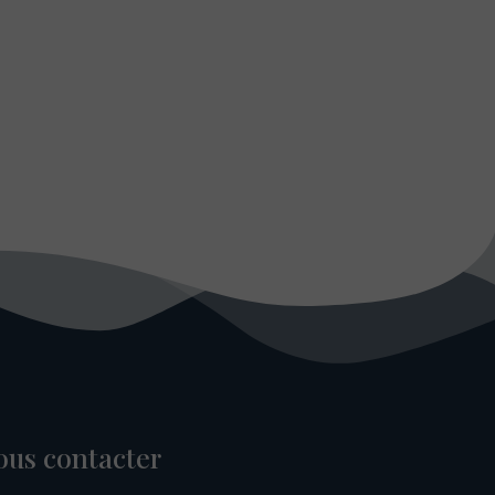
ous contacter