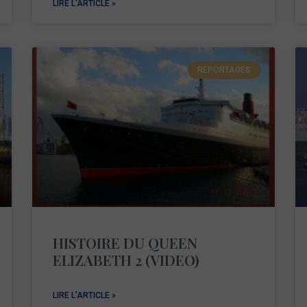
LIRE L'ARTICLE »
REPORTAGES
HISTOIRE DU QUEEN
ELIZABETH 2 (VIDEO)
LIRE L'ARTICLE »