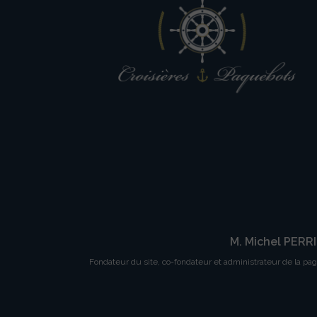
M. Michel PERR
Fondateur du site, co-fondateur et administrateur de la pa