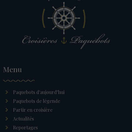
Menu
Paquebots d'aujourd'hui
Paquebots de légende
Partir en croisière
Actualités
Reportages