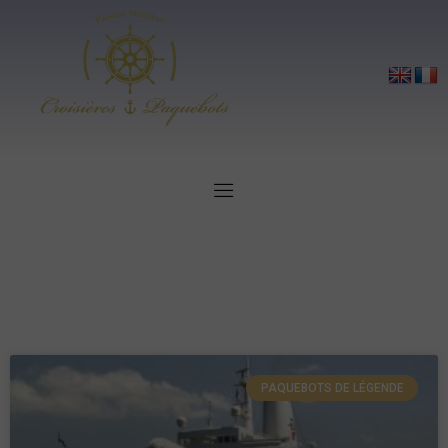
PAQUEBOTS DE LÉGENDE