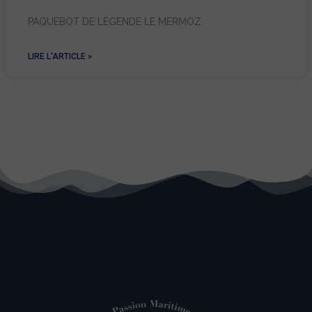
PAQUEBOT DE LÉGENDE LE MERMOZ
LIRE L'ARTICLE »