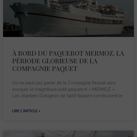
À BORD DU PAQUEBOT MERMOZ. LA
PÉRIODE GLORIEUSE DE LA
COMPAGNIE PAQUET
On ne peut pas parler de la Compagnie Paquet sans
évoquer le magnifique petit paquebot « MERMOZ » .
Les chantiers Dubigeon de Saint Nazaire construisent le
LIRE L'ARTICLE »