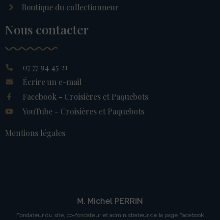
Boutique du collectionneur
Nous contacter
07 77 94 45 21
Écrire un e-mail
Facebook - Croisières et Paquebots
YouTube - Croisières et Paquebots
Mentions légales
M. Michel PERRIN
Fondateur du site, co-fondateur et administrateur de la page Facebook