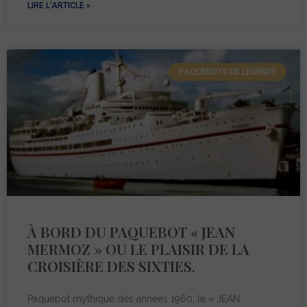
LIRE L'ARTICLE »
PAQUEBOTS DE LÉGENDE
À BORD DU PAQUEBOT « JEAN
MERMOZ » OU LE PLAISIR DE LA
CROISIÈRE DES SIXTIES.
Paquebot mythique des années 1960, le « JEAN