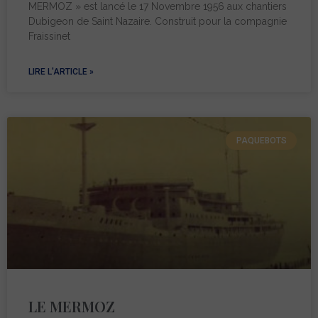
MERMOZ » est lancé le 17 Novembre 1956 aux chantiers
Dubigeon de Saint Nazaire. Construit pour la compagnie
Fraissinet
LIRE L'ARTICLE »
PAQUEBOTS
LE MERMOZ