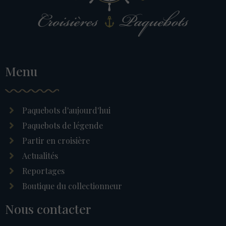
Menu
Paquebots d'aujourd'hui
Paquebots de légende
Partir en croisière
Actualités
Reportages
Boutique du collectionneur
Nous contacter