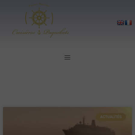
ACTUALITÉS