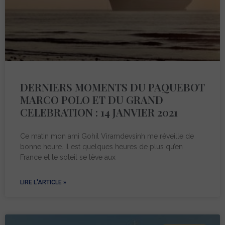
DERNIERS MOMENTS DU PAQUEBOT
MARCO POLO ET DU GRAND
CELEBRATION : 14 JANVIER 2021
Ce matin mon ami Gohil Viramdevsinh me réveille de
bonne heure. Il est quelques heures de plus qu’en
France et le soleil se lève aux
LIRE L'ARTICLE »