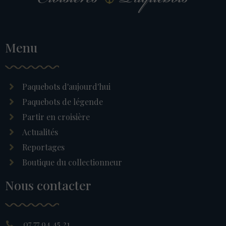
Menu
Paquebots d'aujourd'hui
Paquebots de légende
Partir en croisière
Actualités
Reportages
Boutique du collectionneur
Nous contacter
07 77 94 45 21