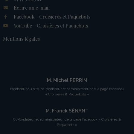
Écrire un e-mail
Facebook - Croisières et Paquebots
YouTube - Croisières et Paquebots
Mentions légales
M. Michel PERRIN
Fondateur du site, co-fondateur et administrateur de la page Facebook
« Croisières & Paquebots »
M. Franck SÉNANT
Co-fondateur et administrateur de la page Facebook « Croisières &
Paquebots »