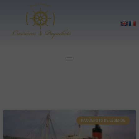
PAQUEBOTS DE LÉGENDE