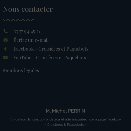
Nous contacter
07 77 94 45 21
Écrire un e-mail
Facebook - Croisières et Paquebots
YouTube - Croisières et Paquebots
Mentions légales
M. Michel PERRIN
Fondateur du site, co-fondateur et administrateur de la page Facebook
« Croisières & Paquebots »