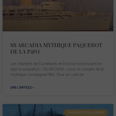
SS ARCADIA MYTHIQUE PAQUEBOT
DE LA P&O
Les chantiers de Clydebank en Ecosse construisent en
1952 le paquebot « SS ARCADIA » pour le compte de la
mythique compagnie P&O. Pour un coût de
LIRE L'ARTICLE »
PAQUEBOTS DE LÉGENDE