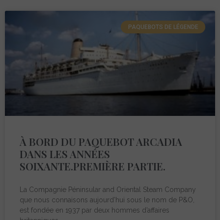
PAQUEBOTS DE LÉGENDE
À BORD DU PAQUEBOT ARCADIA
DANS LES ANNÉES
SOIXANTE.PREMIÈRE PARTIE.
La Compagnie Péninsular and Oriental Steam Company
que nous connaisons aujourd’hui sous le nom de P&O,
est fondée en 1937 par deux hommes d’affaires