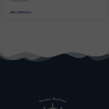
britanniques.
LIRE L'ARTICLE »