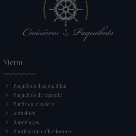
Menu
Paquebots d'aujourd'hui
Paquebots de légende
Partir en croisière
Actualités
Reportages
Boutique du collectionneur