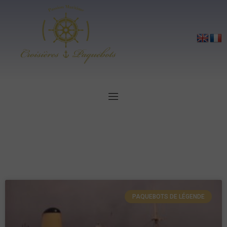
PAQUEBOTS DE LÉGENDE